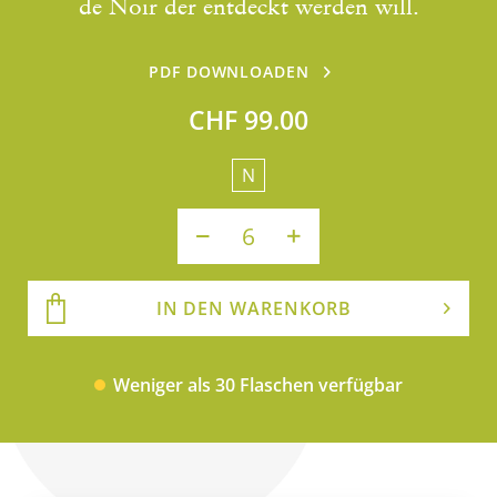
de Noir der entdeckt werden will.
PDF DOWNLOADEN
CHF 99.00
N
IN DEN WARENKORB
Weniger als 30 Flaschen verfügbar