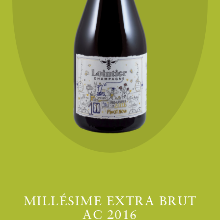
MILLÉSIME EXTRA BRUT
AC 2016