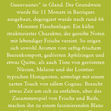
Gueuvaunes" in Gland. Der Grundwein
wurde für 11 Monate in Barriques
ausgebaut, degorgiert wurde nach rund 66
Monaten Flaschenlager. Ein kühn
strukturierter Charakter, der gereifte Noten
mit lebendiger Frische vereint. So zeigen
sich sowohl Aromen von saftig-frischem
Beerenkompott, gedörrten Apfelringen und
etwas Quitte, als auch Töne von gerösteten
Nüssen, Melasse und der Lointier-
typischen Honignoten, unterlegt mit einem
zarten Touch von edlem Cognac. Braucht
etwas Zeit um sich zu entfalten, aber das
Zusammenspiel von Frische und Reife,
machen ihn zu einem faszinierenden Blanc