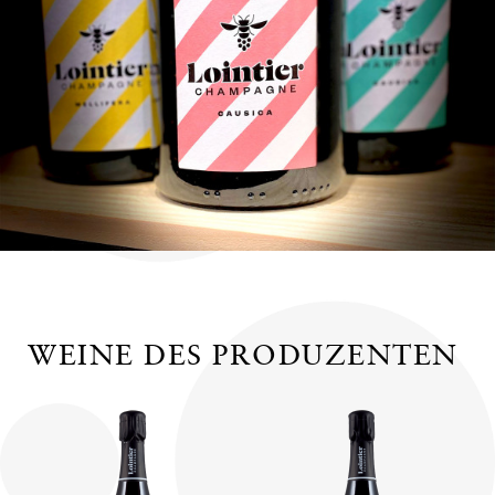
WEINE DES PRODUZENTEN