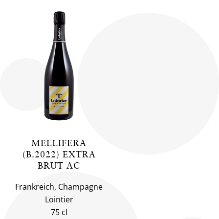
MELLIFERA
(B.2022) EXTRA
BRUT AC
Frankreich, Champagne
Lointier
75 cl