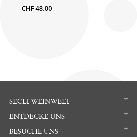
CHF 48.00
SECLI WEINWELT
ENTDECKE UNS
BESUCHE UNS