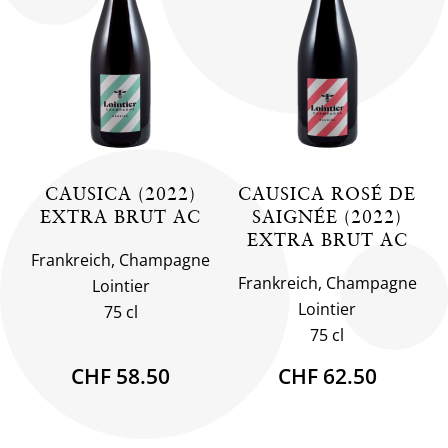
CAUSICA (2022)
CAUSICA ROSÉ DE
EXTRA BRUT AC
SAIGNÉE (2022)
EXTRA BRUT AC
Frankreich, Champagne
Frankreich, Champagne
Lointier
Lointier
75 cl
75 cl
CHF 58.50
CHF 62.50