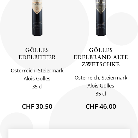
GÖLLES
GÖLLES
EDELBITTER
EDELBRAND ALTE
ZWETSCHKE
Österreich, Steiermark
Österreich, Steiermark
Alois Gölles
Alois Gölles
35 cl
35 cl
CHF 30.50
CHF 46.00