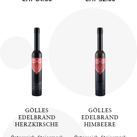
GÖLLES
GÖLLES
EDELBRAND
EDELBRAND
HERZKIRSCHE
HIMBEERE