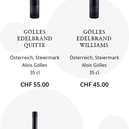
GÖLLES
GÖLLES
EDELBRAND
EDELBRAND
QUITTE
WILLIAMS
Österreich, Steiermark
Österreich, Steiermark
Alois Gölles
Alois Gölles
35 cl
35 cl
CHF 55.00
CHF 45.00