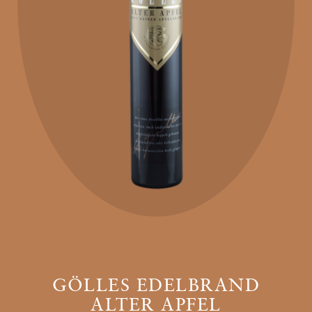
GÖLLES EDELBRAND
ALTER APFEL