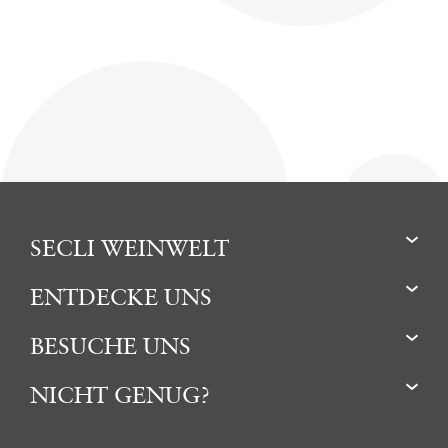
SECLI WEINWELT
ENTDECKE UNS
BESUCHE UNS
NICHT GENUG?