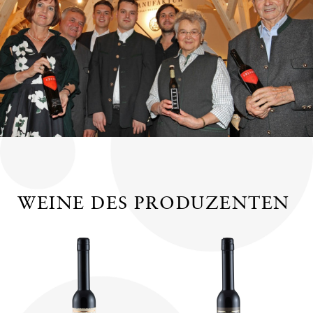
WEINE DES PRODUZENTEN