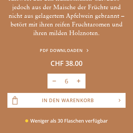
jedoch aus der Maische der Früchte und
nicht aus gelagertem Apfelwein gebrannt –
betört mit ihren reifen Fruchtaromen und
ihren milden Holznoten.
PDF DOWNLOADEN
CHF 38.00
IN DEN WARENKORB
Weniger als 30 Flaschen verfügbar