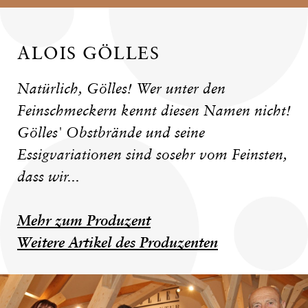
ALOIS GÖLLES
Natürlich, Gölles! Wer unter den
Feinschmeckern kennt diesen Namen nicht!
Gölles' Obstbrände und seine
Essigvariationen sind sosehr vom Feinsten,
dass wir...
Mehr zum Produzent
Weitere Artikel des Produzenten