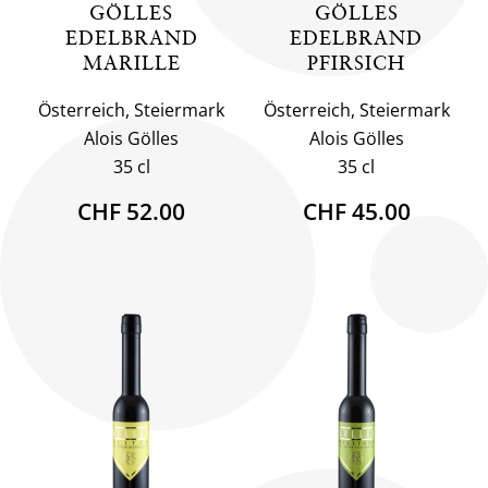
GÖLLES
GÖLLES
EDELBRAND
EDELBRAND
MARILLE
PFIRSICH
Österreich, Steiermark
Österreich, Steiermark
Alois Gölles
Alois Gölles
35 cl
35 cl
CHF 52.00
CHF 45.00