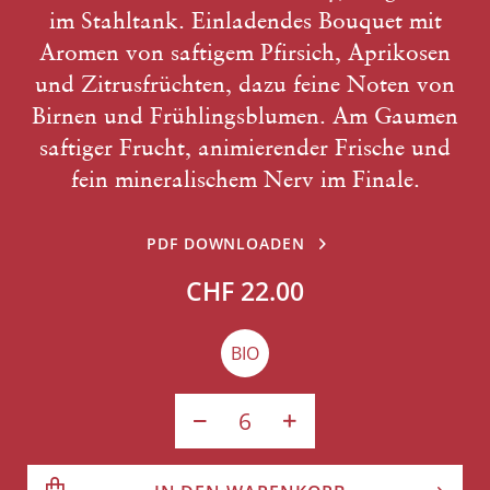
im Stahltank. Einladendes Bouquet mit
Aromen von saftigem Pfirsich, Aprikosen
und Zitrusfrüchten, dazu feine Noten von
Birnen und Frühlingsblumen. Am Gaumen
saftiger Frucht, animierender Frische und
fein mineralischem Nerv im Finale.
PDF DOWNLOADEN
CHF 22.00
BIO