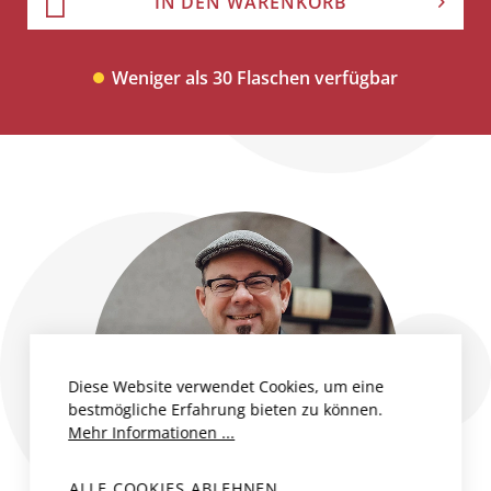
IN DEN WARENKORB
Weniger als 30 Flaschen verfügbar
Diese Website verwendet Cookies, um eine
bestmögliche Erfahrung bieten zu können.
Mehr Informationen ...
ALLE COOKIES ABLEHNEN