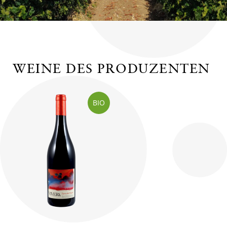
WEINE DES PRODUZENTEN
BIO