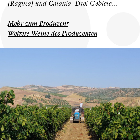
(Ragusa) und Catania. Drei Gebiete...
Mehr zum Produzent
Weitere Weine des Produzenten