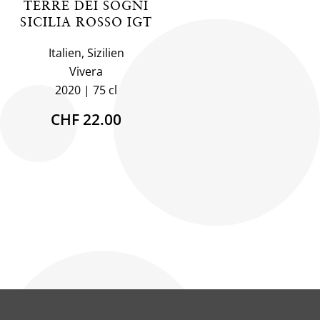
TERRE DEI SOGNI
SICILIA ROSSO IGT
Italien, Sizilien
Vivera
2020
75 cl
CHF 22.00