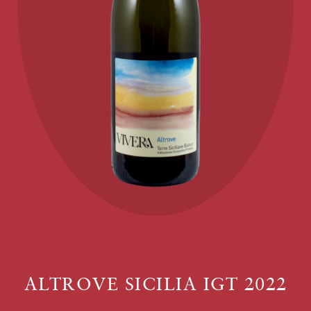
ALTROVE SICILIA IGT 2022