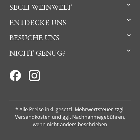
SECLI WEINWELT
ENTDECKE UNS
BESUCHE UNS
NICHT GENUG?
* Alle Preise inkl. gesetzl. Mehrwertsteuer zzgl.
Versandkosten und ggf. Nachnahmegebühren,
wenn nicht anders beschrieben