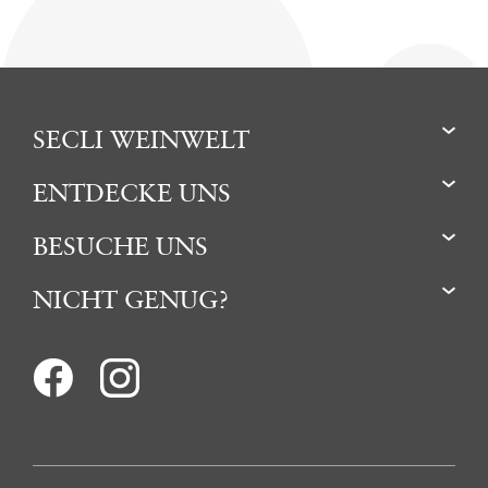
SECLI WEINWELT
ENTDECKE UNS
BESUCHE UNS
NICHT GENUG?