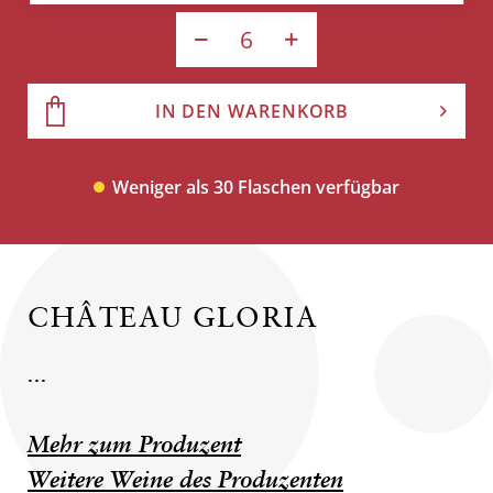
IN DEN WARENKORB
Weniger als 30 Flaschen verfügbar
CHÂTEAU GLORIA
...
Mehr zum Produzent
Weitere Weine des Produzenten