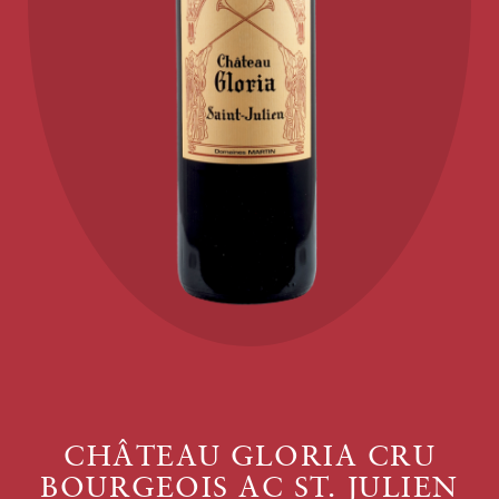
CHÂTEAU GLORIA CRU
BOURGEOIS AC ST. JULIEN