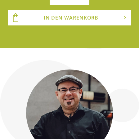
IN DEN WARENKORB