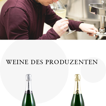
WEINE DES PRODUZENTEN