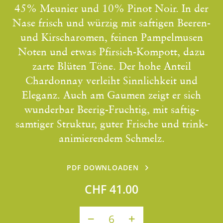
45% Meunier und 10% Pinot Noir. In der
Nase frisch und würzig mit saftigen Beeren-
und Kirscharomen, feinen Pampelmusen
Noten und etwas Pfirsich-Kompott, dazu
zarte Blüten Töne. Der hohe Anteil
Chardonnay verleiht Sinnlichkeit und
Eleganz. Auch am Gaumen zeigt er sich
wunderbar Beerig-Fruchtig, mit saftig-
samtiger Struktur, guter Frische und trink-
animierendem Schmelz.
PDF DOWNLOADEN
CHF 41.00