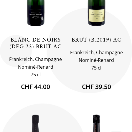
BLANC DE NOIRS
BRUT (B.2019) AC
(DEG.23) BRUT AC
Frankreich, Champagne
Frankreich, Champagne
Nominé-Renard
Nominé-Renard
75 cl
75 cl
CHF 44.00
CHF 39.50