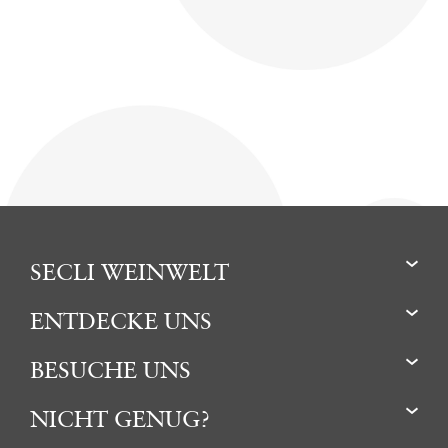
SECLI WEINWELT
ENTDECKE UNS
BESUCHE UNS
NICHT GENUG?