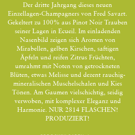
Der dritte Jahrgang dieses neuen
Einzellagen-Champagners von Fred Savart.
Gekeltert zu 100% aus Pinot Noir Trauben
seiner Lagen in Ecueil. Im einladenden
Nasenbild zeigen sich Aromen von
Mirabellen, gelben Kirschen, saftigen
Äpfeln und reifen Zitrus Früchten,
umrahmt mit Noten von getrockneten
Blüten, etwas Melisse und dezent rauchig-
mineralischen Muschelschalen und Kies
Tönen. Am Gaumen vielschichtig, seidig
verwoben, mit komplexer Eleganz und
Harmonie. NUR 2814 FLASCHEN!
PRODUZIERT!