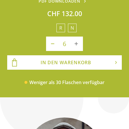
PDF DOWNLOADEN
CHF 132.00
R
N
IN DEN WARENKORB
Weniger als 30 Flaschen verfügbar