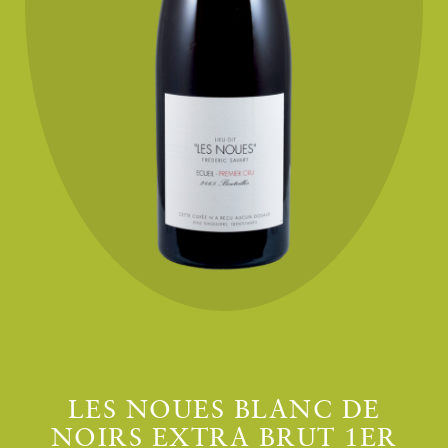
LES NOUES BLANC DE
NOIRS EXTRA BRUT 1ER