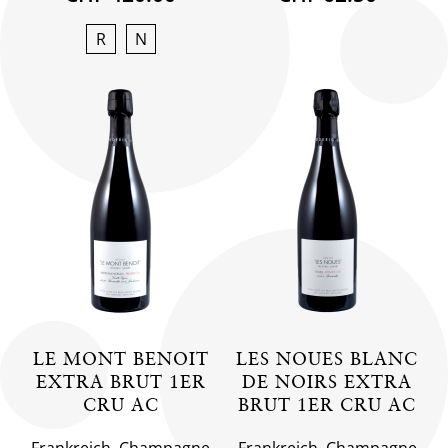
R
N
LE MONT BENOIT
LES NOUES BLANC
EXTRA BRUT 1ER
DE NOIRS EXTRA
CRU AC
BRUT 1ER CRU AC