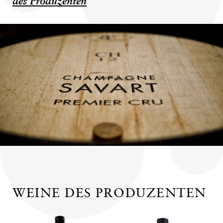
des Produzenten
WEINE DES PRODUZENTEN