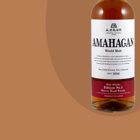
KONTAKT