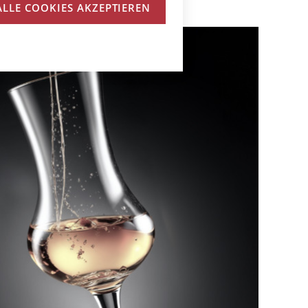
ALLE COOKIES AKZEPTIEREN