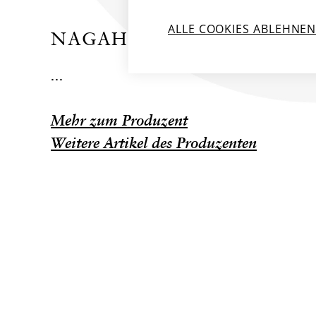
ALLE COOKIES ABLEHNE
NAGAHAMA DISTILLERY
...
Mehr zum Produzent
Weitere Artikel des Produzenten