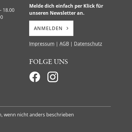
Melde dich einfach per Klick für
– 18.00
unseren Newsletter an.
00
ANMELDEN
Impressum
|
AGB
|
Datenschutz
FOLGE UNS
n, wenn nicht anders beschrieben