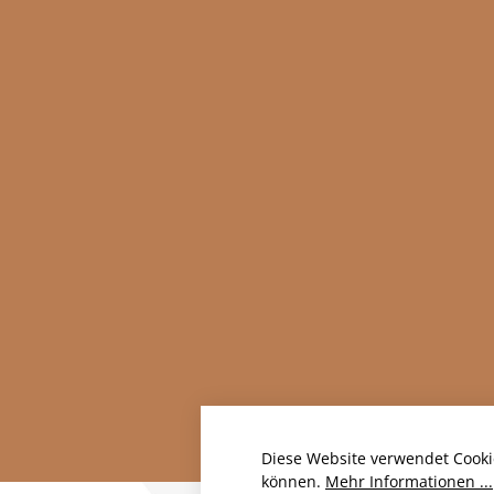
Diese Website verwendet Cooki
können.
Mehr Informationen ...