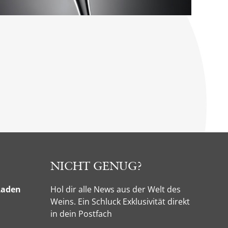
NICHT GENUG?
Laden
Hol dir alle News aus der Welt des
Weins. Ein Schluck Exklusivität direkt
in dein Postfach