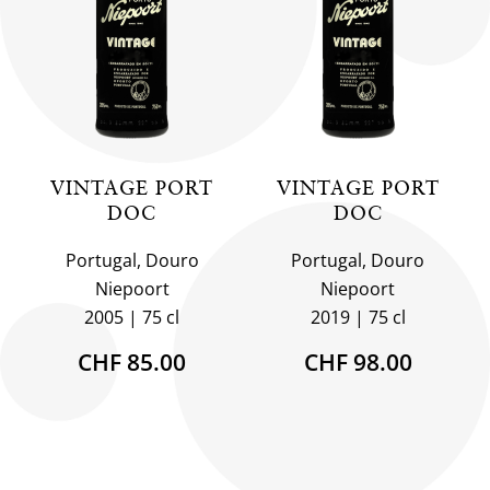
VINTAGE PORT
VINTAGE PORT
DOC
DOC
Portugal, Douro
Portugal, Douro
Niepoort
Niepoort
2005
75 cl
2019
75 cl
CHF 85.00
CHF 98.00