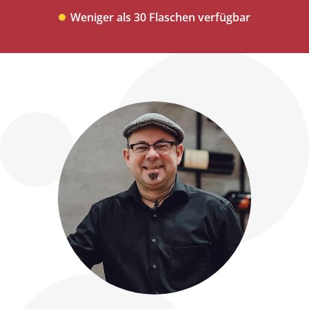
Weniger als 30 Flaschen verfügbar