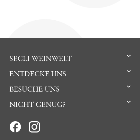
SECLI WEINWELT
ENTDECKE UNS
BESUCHE UNS
NICHT GENUG?