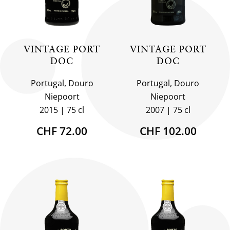
VINTAGE PORT
VINTAGE PORT
DOC
DOC
Portugal, Douro
Portugal, Douro
Niepoort
Niepoort
2015
75 cl
2007
75 cl
CHF 72.00
CHF 102.00