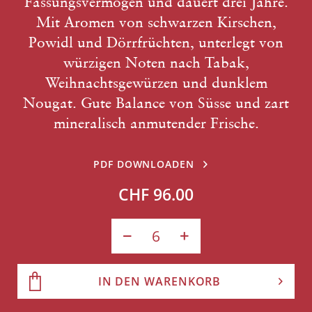
Fassungsvermögen und dauert drei Jahre.
Mit Aromen von schwarzen Kirschen,
Powidl und Dörrfrüchten, unterlegt von
würzigen Noten nach Tabak,
Weihnachtsgewürzen und dunklem
Nougat. Gute Balance von Süsse und zart
mineralisch anmutender Frische.
PDF DOWNLOADEN
CHF 96.00
IN DEN WARENKORB