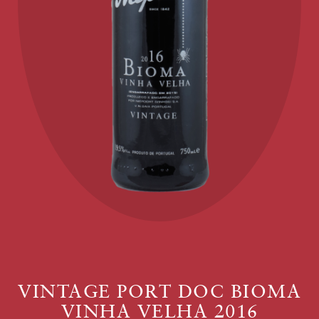
VINTAGE PORT DOC BIOMA
VINHA VELHA 2016