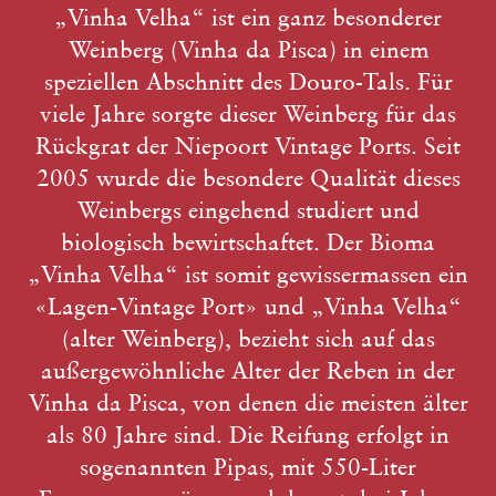
„Vinha Velha“ ist ein ganz besonderer
Weinberg (Vinha da Pisca) in einem
speziellen Abschnitt des Douro-Tals. Für
viele Jahre sorgte dieser Weinberg für das
Rückgrat der Niepoort Vintage Ports. Seit
2005 wurde die besondere Qualität dieses
Weinbergs eingehend studiert und
biologisch bewirtschaftet. Der Bioma
„Vinha Velha“ ist somit gewissermassen ein
«Lagen-Vintage Port» und „Vinha Velha“
(alter Weinberg), bezieht sich auf das
außergewöhnliche Alter der Reben in der
Vinha da Pisca, von denen die meisten älter
als 80 Jahre sind. Die Reifung erfolgt in
sogenannten Pipas, mit 550-Liter