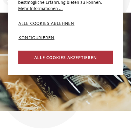
bestmögliche Erfahrung bieten zu können.
Mehr Informationen ...
ALLE COOKIES ABLEHNEN
KONFIGURIEREN
ALLE COOKIES AKZEPTIEREN