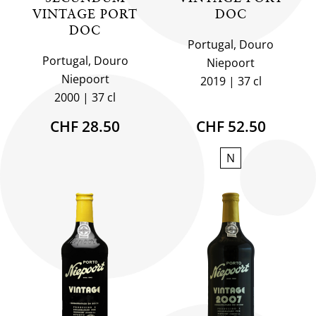
VINTAGE PORT
DOC
DOC
Portugal, Douro
Portugal, Douro
Niepoort
Niepoort
2019
37 cl
2000
37 cl
CHF 28.50
CHF 52.50
N