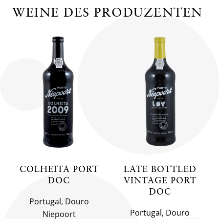
WEINE DES PRODUZENTEN
COLHEITA PORT
LATE BOTTLED
DOC
VINTAGE PORT
DOC
Portugal, Douro
Portugal, Douro
Niepoort