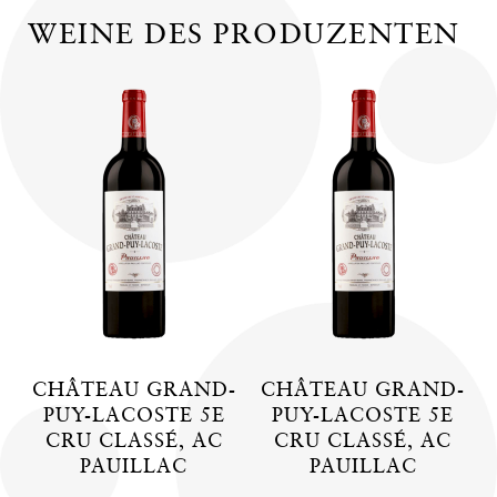
WEINE DES PRODUZENTEN
CHÂTEAU GRAND-
CHÂTEAU GRAND-
PUY-LACOSTE 5E
PUY-LACOSTE 5E
CRU CLASSÉ, AC
CRU CLASSÉ, AC
PAUILLAC
PAUILLAC