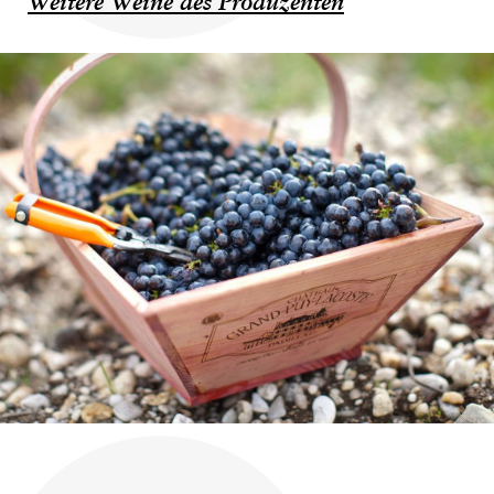
Weitere Weine des Produzenten