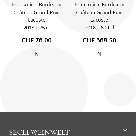
Frankreich, Bordeaux
Frankreich, Bordeaux
Château Grand-Puy-
Château Grand-Puy-
Lacoste
Lacoste
2018
75 cl
2018
600 cl
CHF 76.00
CHF 668.50
N
N
SECLI WEINWELT