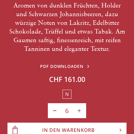
Aromen von dunklen Früchten, Holder
und Schwarzen Johannisbeeren, dazu
würzige Noten von Lakritz, Edelbitter
Schokolade, Trüffel und etwas Tabak. Am
Gaumen saftig, finessenreich, mit reifen
Tanninen und eleganter Textur.
PDF DOWNLOADEN
CHF 161.00
N
IN DEN WARENKORB