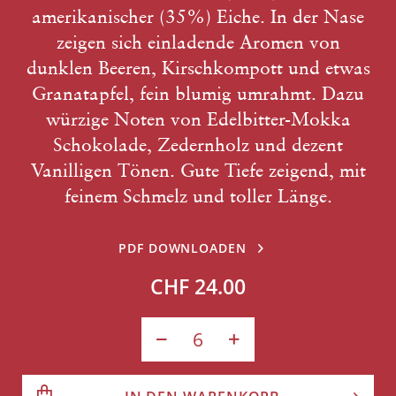
amerikanischer (35%) Eiche. In der Nase
zeigen sich einladende Aromen von
dunklen Beeren, Kirschkompott und etwas
Granatapfel, fein blumig umrahmt. Dazu
würzige Noten von Edelbitter-Mokka
Schokolade, Zedernholz und dezent
Vanilligen Tönen. Gute Tiefe zeigend, mit
feinem Schmelz und toller Länge.
PDF DOWNLOADEN
CHF 24.00