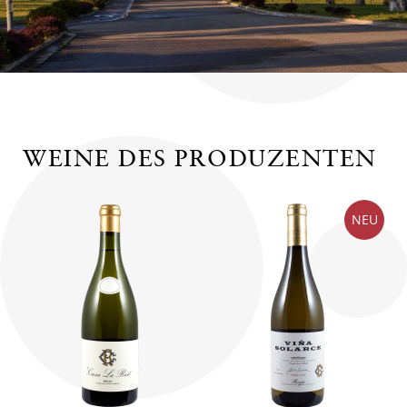
WEINE DES PRODUZENTEN
NEU