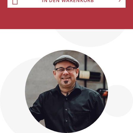
IN DEN WARENKORB