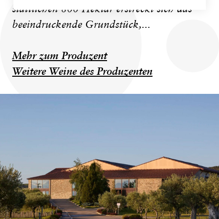
stattlichen 800 Hektar erstreckt sich das
beeindruckende Grundstück,...
Mehr zum Produzent
Weitere Weine des Produzenten