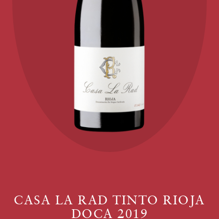
CASA LA RAD TINTO RIOJA
DOCA 2019