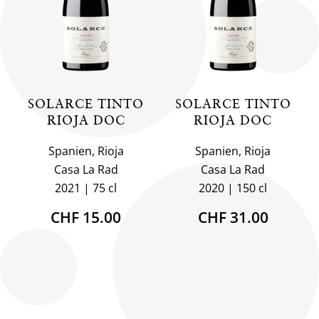
SOLARCE TINTO
SOLARCE TINTO
RIOJA DOC
RIOJA DOC
Spanien, Rioja
Spanien, Rioja
Casa La Rad
Casa La Rad
2021
75 cl
2020
150 cl
CHF 15.00
CHF 31.00