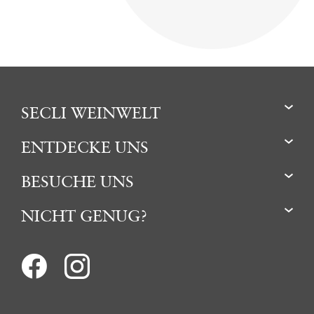
SECLI WEINWELT
ENTDECKE UNS
BESUCHE UNS
NICHT GENUG?