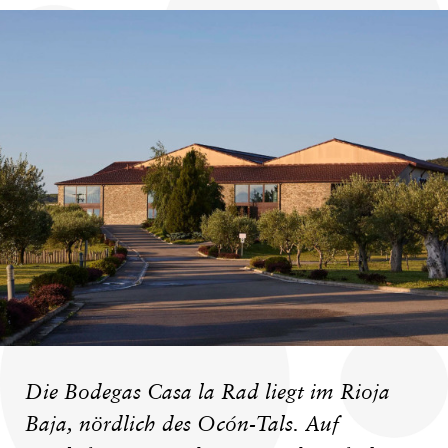
Die Bodegas Casa la Rad liegt im Rioja
Baja, nördlich des Ocón-Tals. Auf