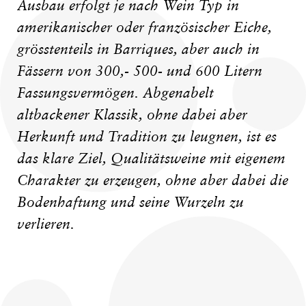
Ausbau erfolgt je nach Wein Typ in
amerikanischer oder französischer Eiche,
grösstenteils in Barriques, aber auch in
Fässern von 300,- 500- und 600 Litern
Fassungsvermögen. Abgenabelt
altbackener Klassik, ohne dabei aber
Herkunft und Tradition zu leugnen, ist es
das klare Ziel, Qualitätsweine mit eigenem
Charakter zu erzeugen, ohne aber dabei die
Bodenhaftung und seine Wurzeln zu
verlieren.