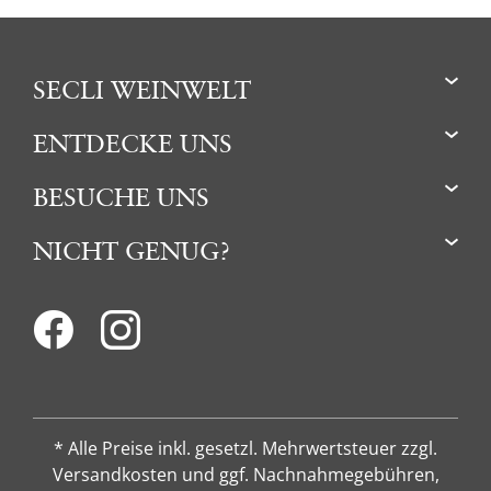
SECLI WEINWELT
ENTDECKE UNS
BESUCHE UNS
NICHT GENUG?
* Alle Preise inkl. gesetzl. Mehrwertsteuer zzgl.
Versandkosten und ggf. Nachnahmegebühren,