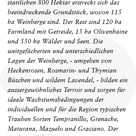
stattlichen 800 Hektar erstreckt sich das
beeindruckende Grundstück, wovon 115
ha Weinberge sind. Der Rest sind 120 ha
Farmland mit Getreide, 15 ha Olivenhaine
und 550 ha Wälder und Seen. Die
weitgefächerten und unterschiedlichen
Lagen der Weinberge, - umgeben von
Heckenrosen, Rosmarin- und Thymian
Büschen und wildem Lavendel, - bilden ein
aussergewöhnliches Terroir und sorgen für
ideale Wachstumsbedingungen der
individuellen und für die Region typischen
Trauben Sorten Tempranillo, Grenache,
Maturana, Mazuelo und Graciano. Der