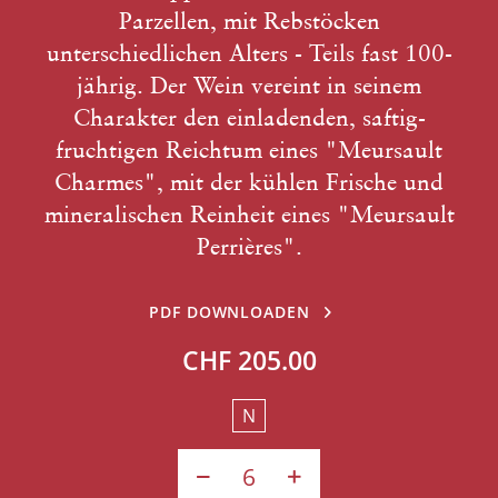
Parzellen, mit Rebstöcken
unterschiedlichen Alters - Teils fast 100-
jährig. Der Wein vereint in seinem
Charakter den einladenden, saftig-
fruchtigen Reichtum eines "Meursault
Charmes", mit der kühlen Frische und
mineralischen Reinheit eines "Meursault
Perrières".
PDF DOWNLOADEN
CHF 205.00
N