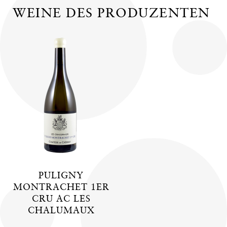
WEINE DES PRODUZENTEN
PULIGNY
MONTRACHET 1ER
CRU AC LES
CHALUMAUX