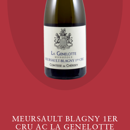
MEURSAULT BLAGNY 1ER
CRU AC LA GENELOTTE