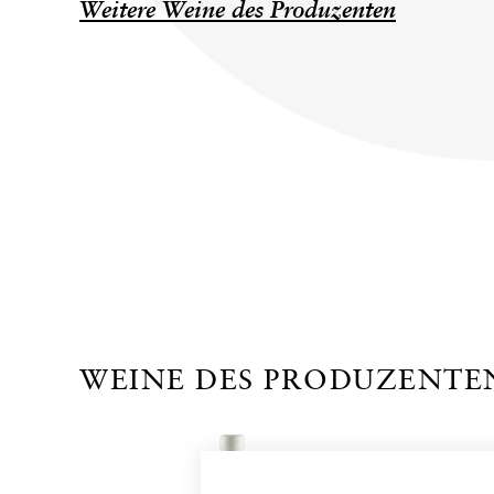
Weitere Weine des Produzenten
WEINE DES PRODUZENTE