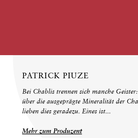
PATRICK PIUZE
Bei Chablis trennen sich manche Geister:
über die ausgeprägte Mineralität der Ch
lieben dies geradezu. Eines ist...
Mehr zum Produzent