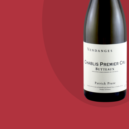
KONTAKT