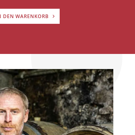
N DEN WARENKORB