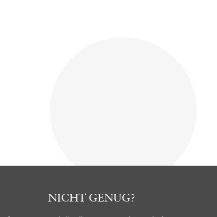
NICHT GENUG?