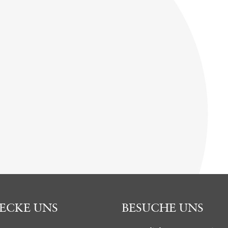
ECKE UNS
BESUCHE UNS