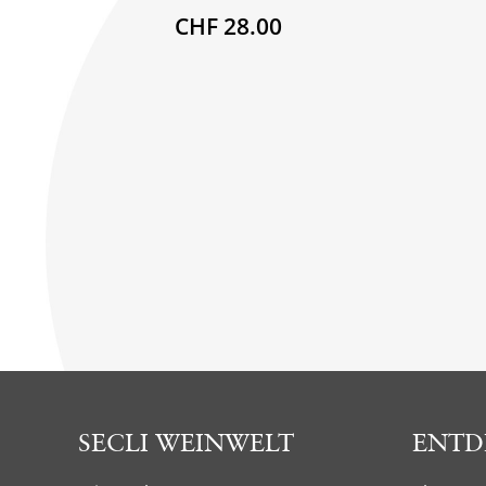
CHF 28.00
SECLI WEINWELT
ENTD