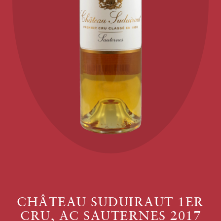
CHÂTEAU SUDUIRAUT 1ER
CRU, AC SAUTERNES 2017