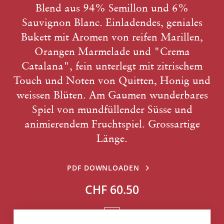
Blend aus 94% Semillon und 6%
Sauvignon Blanc. Einladendes, geniales
Bukett mit Aromen von reifen Marillen,
Orangen Marmelade und "Crema
Catalana", fein unterlegt mit zitrischem
Touch und Noten von Quitten, Honig und
weissen Blüten. Am Gaumen wunderbares
Spiel von mundfüllender Süsse und
animierendem Fruchtspiel. Grossartige
Länge.
PDF DOWNLOADEN
CHF 60.50
N