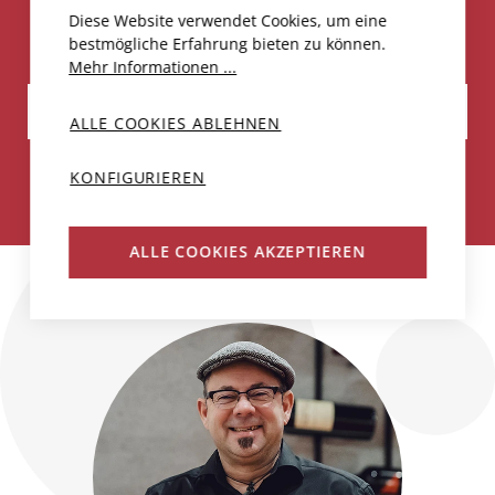
Diese Website verwendet Cookies, um eine
bestmögliche Erfahrung bieten zu können.
Mehr Informationen ...
IN DEN WARENKORB
ALLE COOKIES ABLEHNEN
KONFIGURIEREN
Weniger als 30 Flaschen verfügbar
ALLE COOKIES AKZEPTIEREN