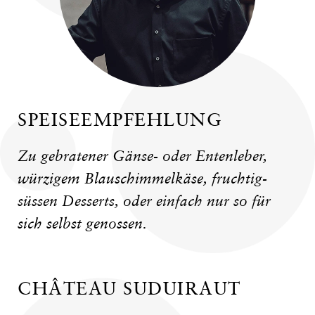
SPEISEEMPFEHLUNG
Zu gebratener Gänse- oder Entenleber,
würzigem Blauschimmelkäse, fruchtig-
süssen Desserts, oder einfach nur so für
sich selbst genossen.
CHÂTEAU SUDUIRAUT