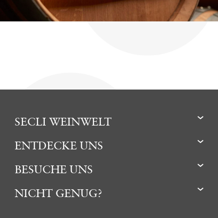
SECLI WEINWELT
ENTDECKE UNS
BESUCHE UNS
NICHT GENUG?