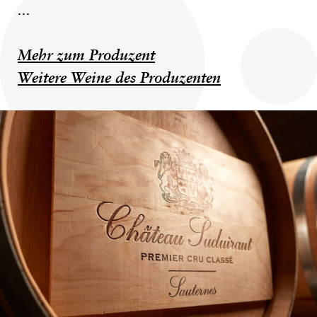
...
Mehr zum Produzent
Weitere Weine des Produzenten