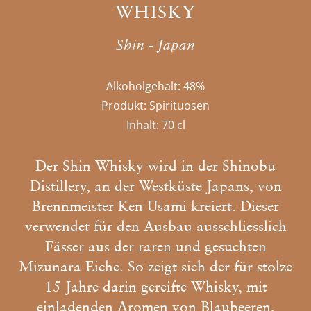
WHISKY
Shin - Japan
Alkoholgehalt:
48%
Produkt:
Spirituosen
Inhalt:
70 cl
Der Shin Whisky wird in der Shinobu
Distillery, an der Westküste Japans, von
Brennmeister Ken Usami kreiert. Dieser
verwendet für den Ausbau ausschliesslich
Fässer aus der raren und gesuchten
Mizunara Eiche. So zeigt sich der für stolze
15 Jahre darin gereifte Whisky, mit
einladenden Aromen von Blaubeeren,