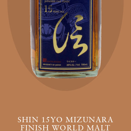
SHIN 15YO MIZUNARA
FINISH WORLD MALT