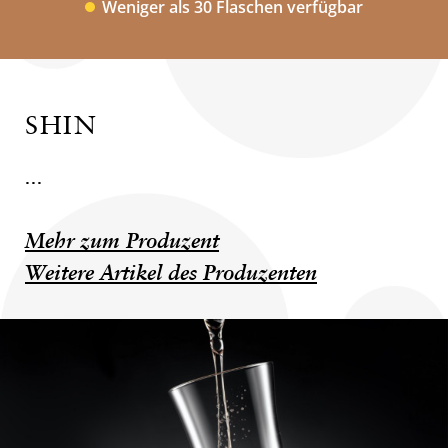
Weniger als 30 Flaschen verfügbar
SHIN
...
Mehr zum Produzent
Weitere Artikel des Produzenten