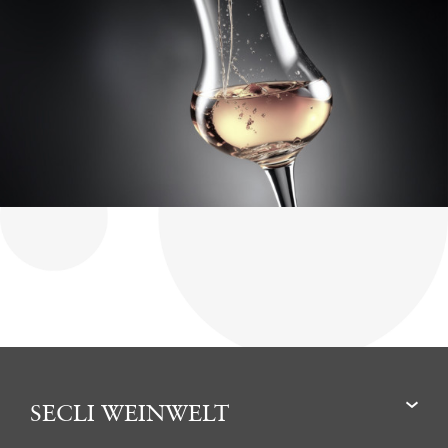
SECLI WEINWELT