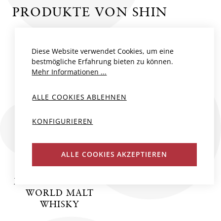
PRODUKTE VON SHIN
Diese Website verwendet Cookies, um eine
bestmögliche Erfahrung bieten zu können.
Mehr Informationen ...
ALLE COOKIES ABLEHNEN
KONFIGURIEREN
ALLE COOKIES AKZEPTIEREN
SHIN 15YO
MIZUNARA FINISH
WORLD MALT
WHISKY