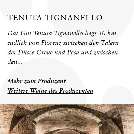
TENUTA TIGNANELLO
Das Gut Tenuta Tignanello liegt 30 km
südlich von Florenz zwischen den Tälern
der Flüsse Greve und Pesa und zwischen
den...
Mehr zum Produzent
Weitere Weine des Produzenten