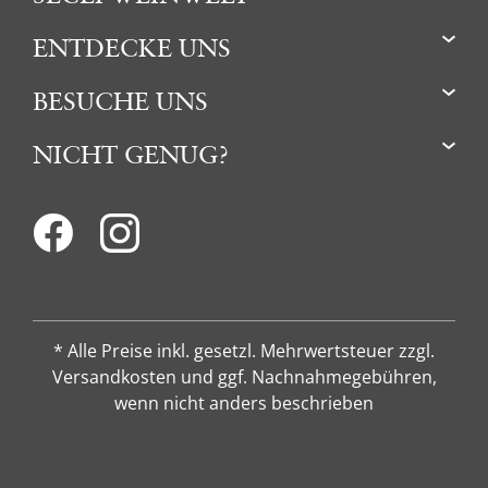
ENTDECKE UNS
BESUCHE UNS
NICHT GENUG?
* Alle Preise inkl. gesetzl. Mehrwertsteuer zzgl.
Versandkosten und ggf. Nachnahmegebühren,
wenn nicht anders beschrieben