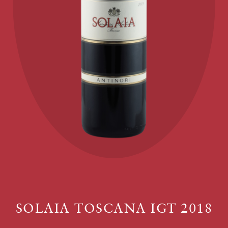
SOLAIA TOSCANA IGT 2018