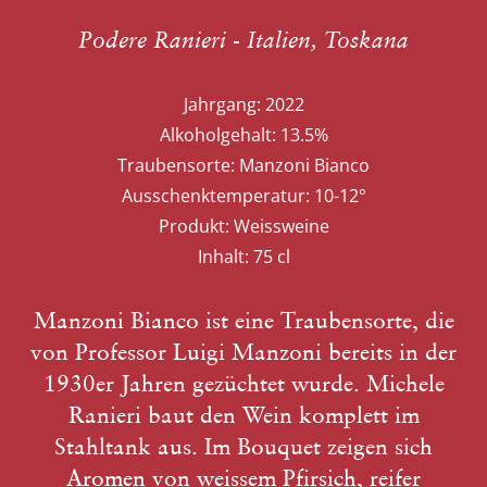
Podere Ranieri - Italien, Toskana
Jahrgang:
2022
Alkoholgehalt:
13.5%
Traubensorte:
Manzoni Bianco
Ausschenktemperatur:
10-12°
Produkt:
Weissweine
Inhalt:
75 cl
Manzoni Bianco ist eine Traubensorte, die
von Professor Luigi Manzoni bereits in der
1930er Jahren gezüchtet wurde. Michele
Ranieri baut den Wein komplett im
Stahltank aus. Im Bouquet zeigen sich
Aromen von weissem Pfirsich, reifer