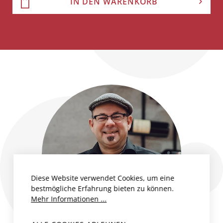
IN DEN WARENKORB
Diese Website verwendet Cookies, um eine
bestmögliche Erfahrung bieten zu können.
Mehr Informationen ...