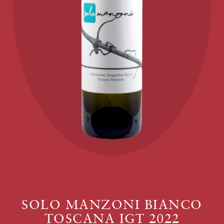
SOLO MANZONI BIANCO
TOSCANA IGT 2022