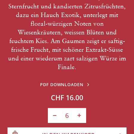
Sternfrucht und kandierten Zitrusfrüchten,
dazu ein Hauch Exotik, unterlegt mit
floral-würzigen Noten von
Wiesenkräutern, weissen Blüten und
feuchtem Kies. Am Gaumen zeigt er saftig-
frische Frucht, mit schöner Extrakt-Süsse
und einer wiederum zart salzigen Würze im
Finale.
PDF DOWNLOADEN
CHF 16.00