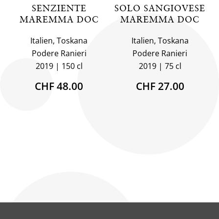
SENZIENTE
SOLO SANGIOVESE
MAREMMA DOC
MAREMMA DOC
Italien, Toskana
Italien, Toskana
Podere Ranieri
Podere Ranieri
2019
150 cl
2019
75 cl
CHF 48.00
CHF 27.00