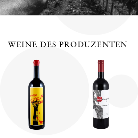
WEINE DES PRODUZENTEN