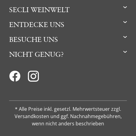
SECLI WEINWELT
ENTDECKE UNS
BESUCHE UNS
NICHT GENUG?
* Alle Preise inkl. gesetzl. Mehrwertsteuer zzgl.
Versandkosten und ggf. Nachnahmegebühren,
wenn nicht anders beschrieben