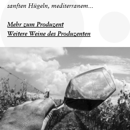
sanften Hügeln, mediterranem...
Mehr zum Produzent
Weitere Weine des Produzenten