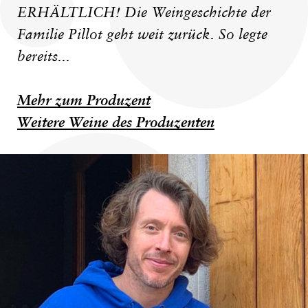
ERHÄLTLICH! Die Weingeschichte der
Familie Pillot geht weit zurück. So legte
bereits...
Mehr zum Produzent
Weitere Weine des Produzenten