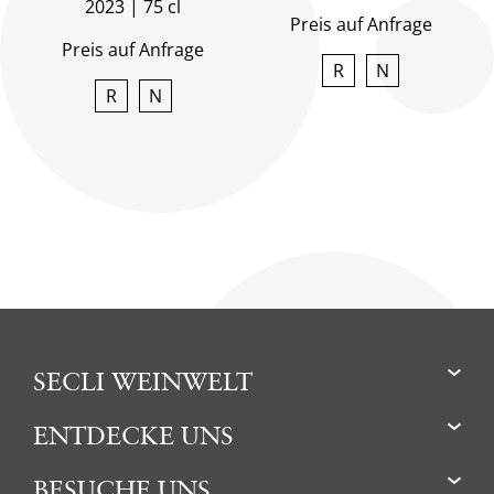
2023
75 cl
Preis auf Anfrage
Preis auf Anfrage
R
N
R
N
SECLI WEINWELT
ENTDECKE UNS
BESUCHE UNS