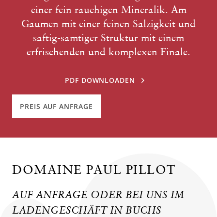
einer fein rauchigen Mineralik. Am
Gaumen mit einer feinen Salzigkeit und
saftig-samtiger Struktur mit einem
erfrischenden und komplexen Finale.
PDF DOWNLOADEN
PREIS AUF ANFRAGE
DOMAINE PAUL PILLOT
AUF ANFRAGE ODER BEI UNS IM
LADENGESCHÄFT IN BUCHS