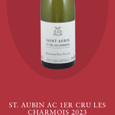
ST. AUBIN AC 1ER CRU LES
CHARMOIS 2023