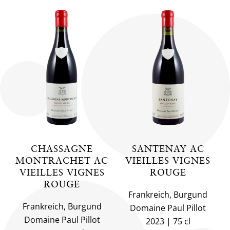
CHASSAGNE
SANTENAY AC
MONTRACHET AC
VIEILLES VIGNES
VIEILLES VIGNES
ROUGE
ROUGE
Frankreich, Burgund
Frankreich, Burgund
Domaine Paul Pillot
Domaine Paul Pillot
2023
75 cl