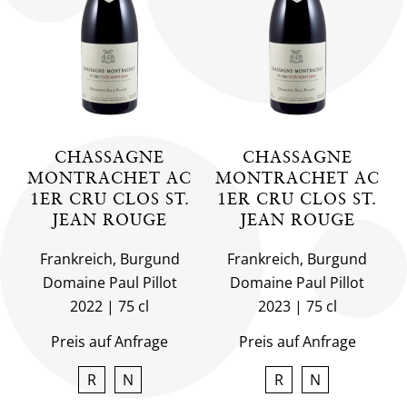
CHASSAGNE
CHASSAGNE
MONTRACHET AC
MONTRACHET AC
1ER CRU CLOS ST.
1ER CRU CLOS ST.
JEAN ROUGE
JEAN ROUGE
Frankreich, Burgund
Frankreich, Burgund
Domaine Paul Pillot
Domaine Paul Pillot
2022
75 cl
2023
75 cl
Preis auf Anfrage
Preis auf Anfrage
R
N
R
N