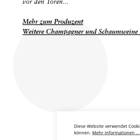
vor den Toren...
Mehr zum Produzent
Weitere Champagner und Schaumweine 
Diese Website verwendet Cooki
können.
Mehr Informationen ...