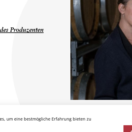
des Produzenten
es, um eine bestmögliche Erfahrung bieten zu