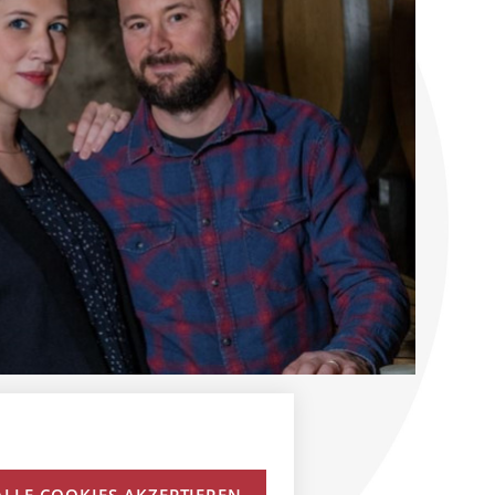
ALLE COOKIES AKZEPTIEREN