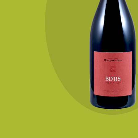
KONTAKT