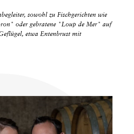
senbegleiter, sowohl zu Fischgerichten wie
oron" oder gebratene "Loup de Mer" auf
Geflügel, etwa Entenbrust mit