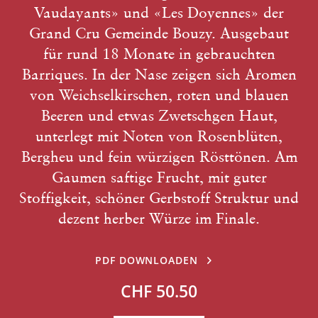
Vaudayants» und «Les Doyennes» der
Grand Cru Gemeinde Bouzy. Ausgebaut
für rund 18 Monate in gebrauchten
Barriques. In der Nase zeigen sich Aromen
von Weichselkirschen, roten und blauen
Beeren und etwas Zwetschgen Haut,
unterlegt mit Noten von Rosenblüten,
Bergheu und fein würzigen Rösttönen. Am
Gaumen saftige Frucht, mit guter
Stoffigkeit, schöner Gerbstoff Struktur und
dezent herber Würze im Finale.
PDF DOWNLOADEN
CHF 50.50