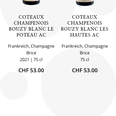
COTEAUX
COTEAUX
CHAMPENOIS
CHAMPENOIS
BOUZY BLANC LE
BOUZY BLANC LES
POTEAU AC
HAUTES AC
Frankreich, Champagne
Frankreich, Champagne
Brice
Brice
2021
75 cl
75 cl
CHF 53.00
CHF 53.00