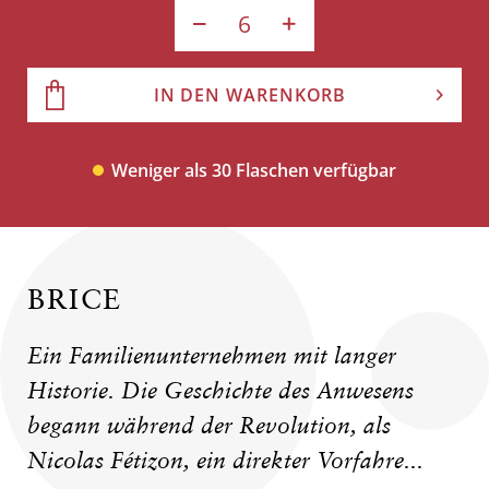
IN DEN WARENKORB
Weniger als 30 Flaschen verfügbar
BRICE
Ein Familienunternehmen mit langer
Historie. Die Geschichte des Anwesens
begann während der Revolution, als
Nicolas Fétizon, ein direkter Vorfahre...