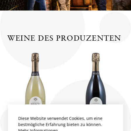
WEINE DES PRODUZENTEN
Diese Website verwendet Cookies, um eine
bestmögliche Erfahrung bieten zu können.
Mehr Informationen ...