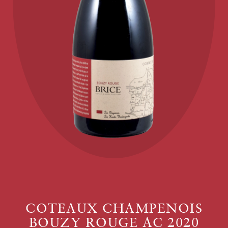
COTEAUX CHAMPENOIS
BOUZY ROUGE AC 2020