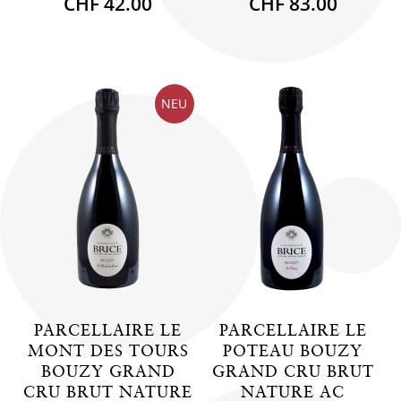
CHF 42.00
CHF 83.00
NEU
PARCELLAIRE LE
PARCELLAIRE LE
MONT DES TOURS
POTEAU BOUZY
BOUZY GRAND
GRAND CRU BRUT
CRU BRUT NATURE
NATURE AC