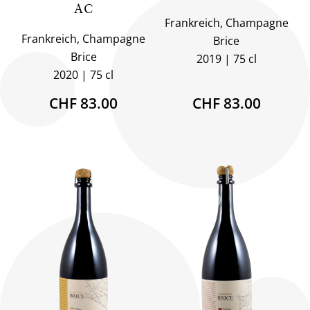
AC
Frankreich, Champagne
Frankreich, Champagne
Brice
Brice
2019
75 cl
2020
75 cl
CHF 83.00
CHF 83.00