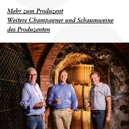
Mehr zum Produzent
Weitere Champagner und Schaumweine
des Produzenten