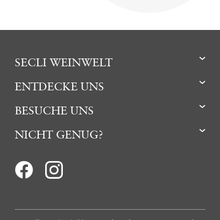
SECLI WEINWELT
ENTDECKE UNS
BESUCHE UNS
NICHT GENUG?