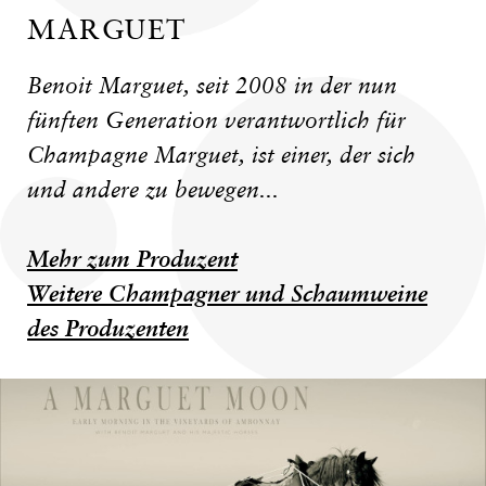
MARGUET
Benoit Marguet, seit 2008 in der nun
fünften Generation verantwortlich für
Champagne Marguet, ist einer, der sich
und andere zu bewegen...
Mehr zum Produzent
Weitere Champagner und Schaumweine
des Produzenten