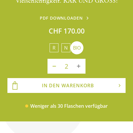
Vielschichtigkeit. RAR UND GROSS!
PDF DOWNLOADEN
CHF 170.00
R
N
BIO
IN DEN WARENKORB
Weniger als 30 Flaschen verfügbar