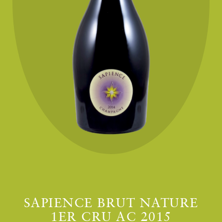
SAPIENCE BRUT NATURE
1ER CRU AC 2015