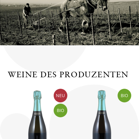
WEINE DES PRODUZENTEN
NEU
BIO
BIO