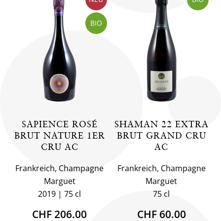
BIO
SAPIENCE ROSÉ
SHAMAN 22 EXTRA
BRUT NATURE 1ER
BRUT GRAND CRU
CRU AC
AC
Frankreich, Champagne
Frankreich, Champagne
Marguet
Marguet
2019
75 cl
75 cl
CHF 206.00
CHF 60.00