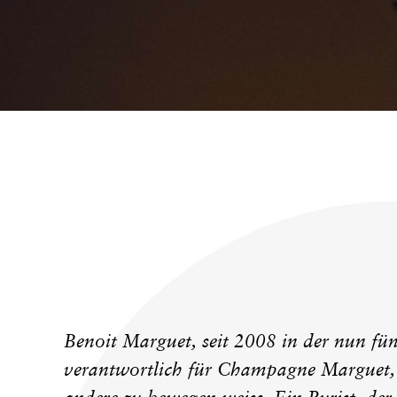
KONTAKT
Benoit Marguet, seit 2008 in der nun fü
verantwortlich für Champagne Marguet, is