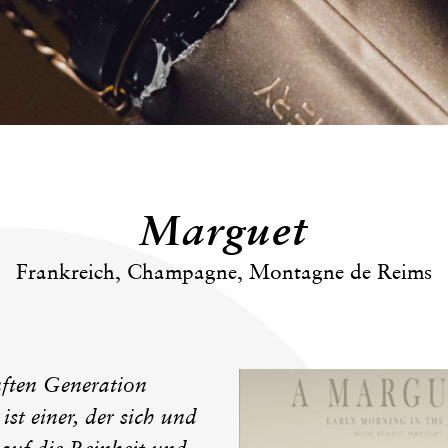
Marguet
Frankreich, Champagne, Montagne de Reims
nften Generation
t einer, der sich und