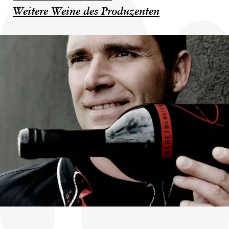
Weitere Weine des Produzenten