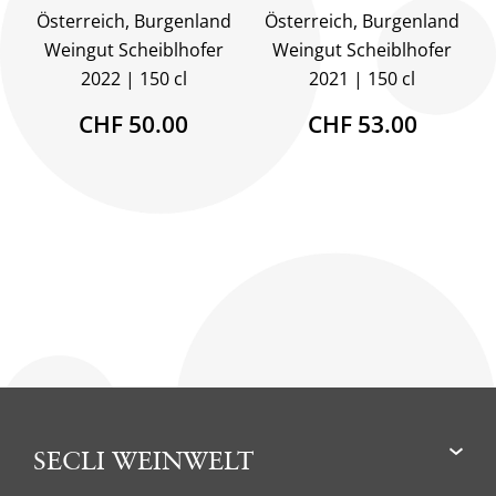
Österreich, Burgenland
Österreich, Burgenland
Weingut Scheiblhofer
Weingut Scheiblhofer
2022
150 cl
2021
150 cl
CHF 50.00
CHF 53.00
SECLI WEINWELT