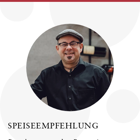
SPEISEEMPFEHLUNG