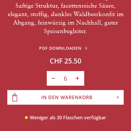
Saftige Struktur, facettenreiche Säure,
elegant, stoffig, dunkles Waldbeerkonfit im
Abgang, feinwürzig im Nachhall, guter
Speisenbegleiter.
PDF DOWNLOADEN
CHF 25.50
IN DEN WARENKORB
Weniger als 30 Flaschen verfügbar