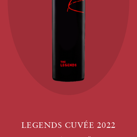
LEGENDS CUVÉE 2022