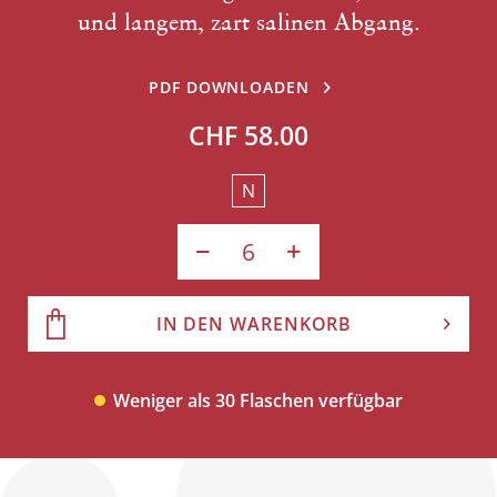
und langem, zart salinen Abgang.
PDF DOWNLOADEN
CHF 58.00
N
IN DEN WARENKORB
Weniger als 30 Flaschen verfügbar