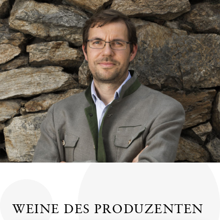
WEINE DES PRODUZENTEN