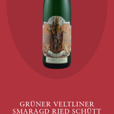
GRÜNER VELTLINER
SMARAGD RIED SCHÜTT