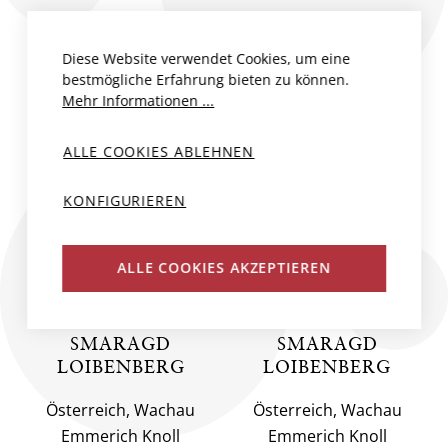
Diese Website verwendet Cookies, um eine
bestmögliche Erfahrung bieten zu können.
Mehr Informationen ...
ALLE COOKIES ABLEHNEN
KONFIGURIEREN
ALLE COOKIES AKZEPTIEREN
GRÜNER
GRÜNER
VELTLINER
VELTLINER
SMARAGD
SMARAGD
LOIBENBERG
LOIBENBERG
Österreich, Wachau
Österreich, Wachau
Emmerich Knoll
Emmerich Knoll