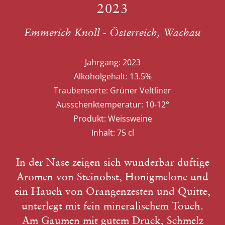
2023
Emmerich Knoll - Österreich, Wachau
Jahrgang:
2023
Alkoholgehalt:
13.5%
Traubensorte:
Grüner Veltliner
Ausschenktemperatur:
10-12°
Produkt:
Weissweine
Inhalt:
75 cl
In der Nase zeigen sich wunderbar duftige
Aromen von Steinobst, Honigmelone und
ein Hauch von Orangenzesten und Quitte,
unterlegt mit fein mineralischem Touch.
Am Gaumen mit gutem Druck, Schmelz