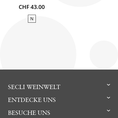
CHF 43.00
N
SECLI WEINWELT
ENTDECKE UNS
BESUCHE UNS