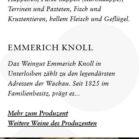
Terrinen und Pasteten, Fisch und
Krustentieren, hellem Fleisch und Geflügel.
EMMERICH KNOLL
Das Weingut Emmerich Knoll in
Unterloiben zählt zu den legendärsten
Adressen der Wachau. Seit 1825 im
Familienbesitz, prägt es...
Mehr zum Produzent
Weitere Weine des Produzenten