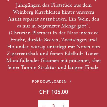
Jahrgängen das Filetstück aus dem
Weinberg Kirschleiten hinter unserem
Ansitz separat auszubauen. Ein Wein, den
es nur in begrenzter Menge gibt".
(Christian Plattner) In der Nase intensive
Frucht, dunkle Beeren, Zwetschgen und
Holunder, würzig unterlegt mit Noten von
Zigarrentabak und feinen Edelholz Tönen.
Mundfüllender Gaumen mit präsenter, aber
feiner Tannin Struktur und langem Finale.
PDF DOWNLOADEN
CHF 105.00