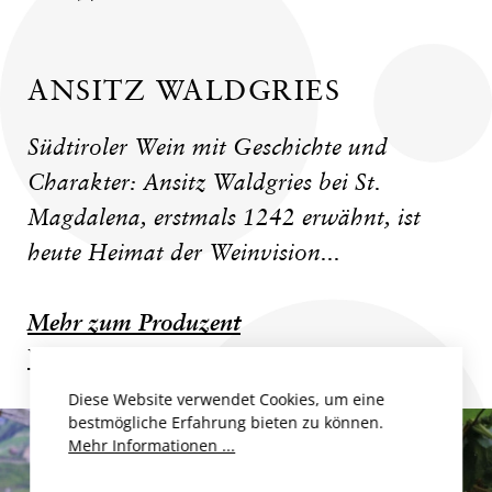
ANSITZ WALDGRIES
Südtiroler Wein mit Geschichte und
Charakter: Ansitz Waldgries bei St.
Magdalena, erstmals 1242 erwähnt, ist
heute Heimat der Weinvision...
Mehr zum Produzent
Weitere Weine des Produzenten
Diese Website verwendet Cookies, um eine
bestmögliche Erfahrung bieten zu können.
Mehr Informationen ...