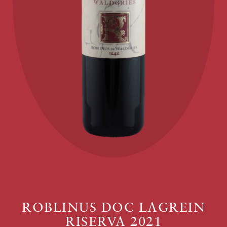
ROBLINUS DOC LAGREIN
RISERVA 2021