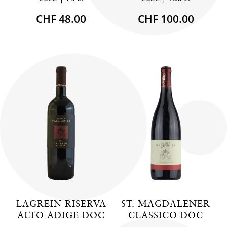
CHF 48.00
CHF 100.00
LAGREIN RISERVA
ST. MAGDALENER
ALTO ADIGE DOC
CLASSICO DOC