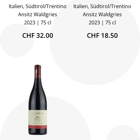
Italien, Südtirol/Trentino
Italien, Südtirol/Trentino
Ansitz Waldgries
Ansitz Waldgries
2023
75 cl
2023
75 cl
CHF 32.00
CHF 18.50