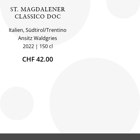
ST. MAGDALENER
CLASSICO DOC
Italien, Südtirol/Trentino
Ansitz Waldgries
2022
150 cl
CHF 42.00