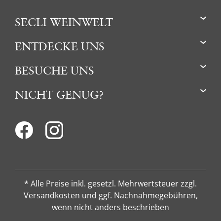
SECLI WEINWELT
ENTDECKE UNS
BESUCHE UNS
NICHT GENUG?
* Alle Preise inkl. gesetzl. Mehrwertsteuer zzgl.
Versandkosten und ggf. Nachnahmegebühren,
wenn nicht anders beschrieben