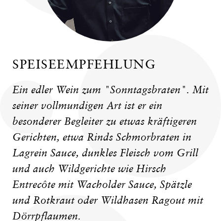
SPEISEEMPFEHLUNG
Ein edler Wein zum "Sonntagsbraten". Mit
seiner vollmundigen Art ist er ein
besonderer Begleiter zu etwas kräftigeren
Gerichten, etwa Rinds Schmorbraten in
Lagrein Sauce, dunkles Fleisch vom Grill
und auch Wildgerichte wie Hirsch
Entrecôte mit Wacholder Sauce, Spätzle
und Rotkraut oder Wildhasen Ragout mit
Dörrpflaumen.