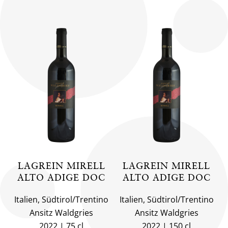
LAGREIN MIRELL
LAGREIN MIRELL
ALTO ADIGE DOC
ALTO ADIGE DOC
Italien, Südtirol/Trentino
Italien, Südtirol/Trentino
Ansitz Waldgries
Ansitz Waldgries
2022
75 cl
2022
150 cl