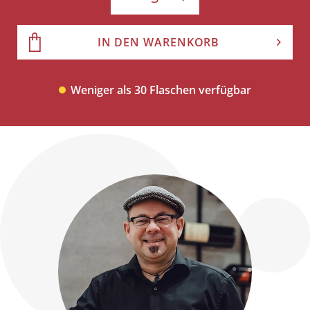
IN DEN WARENKORB
Weniger als 30 Flaschen verfügbar