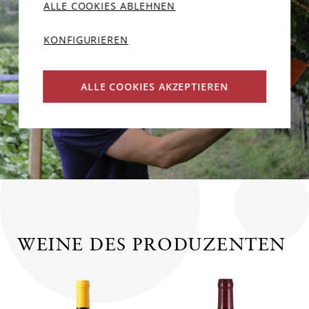
ALLE COOKIES ABLEHNEN
KONFIGURIEREN
ALLE COOKIES AKZEPTIEREN
WEINE DES PRODUZENTEN