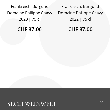
Frankreich, Burgund
Frankreich, Burgund
Domaine Philippe Chavy
Domaine Philippe Chavy
2023
75 cl
2022
75 cl
CHF 87.00
CHF 87.00
SECLI WEINWELT