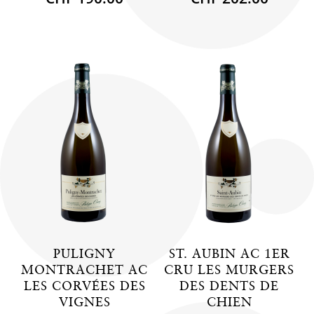
PULIGNY
ST. AUBIN AC 1ER
MONTRACHET AC
CRU LES MURGERS
LES CORVÉES DES
DES DENTS DE
VIGNES
CHIEN