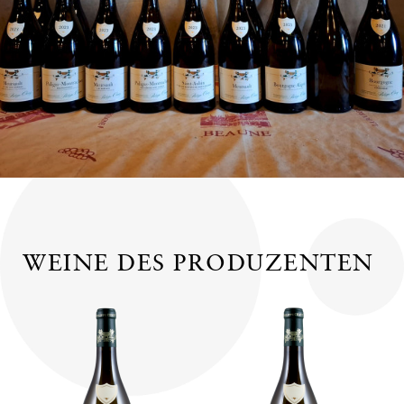
WEINE DES PRODUZENTEN