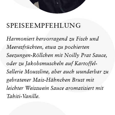
SPEISEEMPFEHLUNG
Harmoniert hervorragend zu Fisch und
Meeresfrüchten, etwa zu pochierten
Seezungen-Röllchen mit Noilly Prat Sauce,
oder zu Jakobsmuscheln auf Kartoffel-
Sellerie Moussline, aber auch wunderbar zu
gebratener Mais-Hähnchen Brust mit
leichter Weisswein Sauce aromatisiert mit
Tahiti-Vanille.