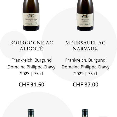
BOURGOGNE AC
MEURSAULT AC
ALIGOTÉ
NARVAUX
Frankreich, Burgund
Frankreich, Burgund
Domaine Philippe Chavy
Domaine Philippe Chavy
2023
75 cl
2022
75 cl
CHF 31.50
CHF 87.00