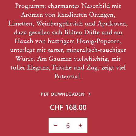
Programm: charmantes Nasenbild mit
Aromen von kandierten Orangen,
Limetten, Weinbergpfirsich und Aprikosen,
dazu gesellen sich Blüten Düfte und ein
Hauch von buttrigem Honig-Popcorn,
unterlegt mit zarter, mineralisch-rauchiger
Würze. Am Gaumen vielschichtig, mit
toller Eleganz, Frische und Zug, zeigt viel
Potenzial.
PDF DOWNLOADEN
CHF 168.00