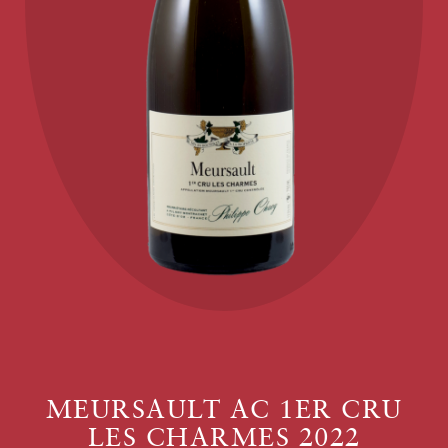
MEURSAULT AC 1ER CRU
LES CHARMES 2022