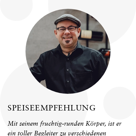
SPEISEEMPFEHLUNG
Mit seinem fruchtig-runden Körper, ist er
ein toller Begleiter zu verschiedenen