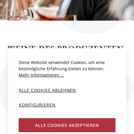
WEINE DES PRODUZENTEN
Diese Website verwendet Cookies, um eine
bestmögliche Erfahrung bieten zu können.
Mehr Informationen ...
ALLE COOKIES ABLEHNEN
KONFIGURIEREN
ALLE COOKIES AKZEPTIEREN