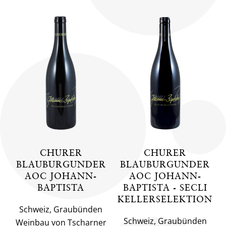
CHURER
CHURER
BLAUBURGUNDER
BLAUBURGUNDER
AOC JOHANN-
AOC JOHANN-
BAPTISTA
BAPTISTA - SECLI
KELLERSELEKTION
Schweiz, Graubünden
Schweiz, Graubünden
Weinbau von Tscharner