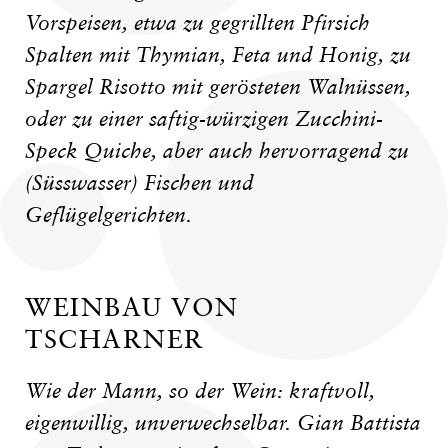
Vorspeisen, etwa zu gegrillten Pfirsich
Spalten mit Thymian, Feta und Honig, zu
Spargel Risotto mit gerösteten Walnüssen,
oder zu einer saftig-würzigen Zucchini-
Speck Quiche, aber auch hervorragend zu
(Süsswasser) Fischen und
Geflügelgerichten.
WEINBAU VON
TSCHARNER
Wie der Mann, so der Wein: kraftvoll,
eigenwillig, unverwechselbar. Gian Battista