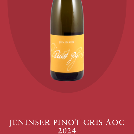
JENINSER PINOT GRIS AOC
2024