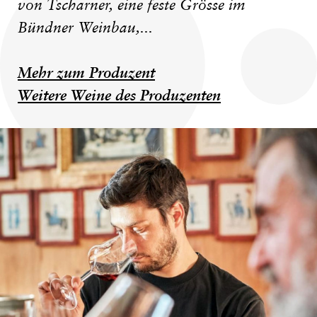
von Tscharner, eine feste Grösse im
Bündner Weinbau,...
Mehr zum Produzent
Weitere Weine des Produzenten