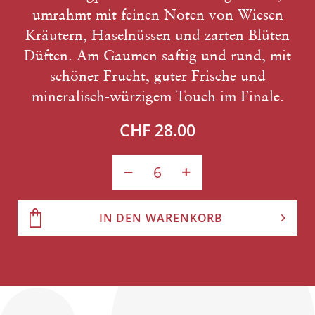
umrahmt mit feinen Noten von Wiesen
Kräutern, Haselnüssen und zarten Blüten
Düften. Am Gaumen saftig und rund, mit
schöner Frucht, guter Frische und
mineralisch-würzigem Touch im Finale.
CHF 28.00
IN DEN WARENKORB