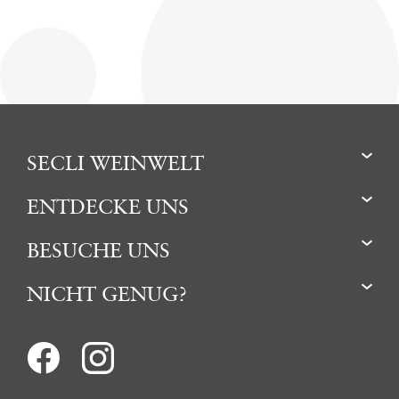
SECLI WEINWELT
ENTDECKE UNS
BESUCHE UNS
NICHT GENUG?