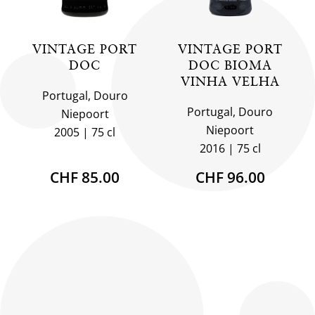
VINTAGE PORT
VINTAGE PORT
DOC
DOC BIOMA
VINHA VELHA
Portugal, Douro
Portugal, Douro
Niepoort
Niepoort
2005
75 cl
2016
75 cl
CHF 85.00
CHF 96.00