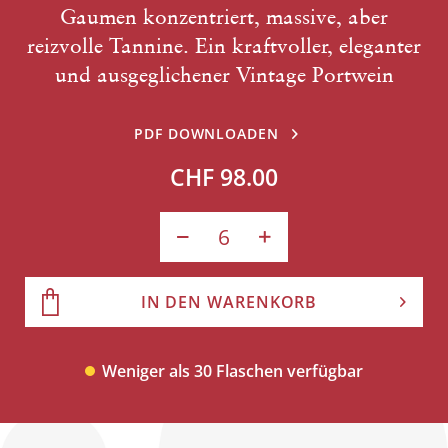
Gaumen konzentriert, massive, aber
reizvolle Tannine. Ein kraftvoller, eleganter
und ausgeglichener Vintage Portwein
PDF DOWNLOADEN
CHF 98.00
IN DEN WARENKORB
Weniger als 30 Flaschen verfügbar