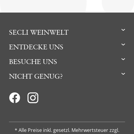
SECLI WEINWELT
ENTDECKE UNS
BESUCHE UNS
NICHT GENUG?
* Alle Preise inkl. gesetzl. Mehrwertsteuer zzgl.