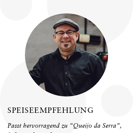
SPEISEEMPFEHLUNG
Passt hervorragend zu “Queijo da Serra”,