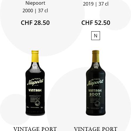
Niepoort
2019
37 cl
2000
37 cl
CHF 28.50
CHF 52.50
N
VINTAGE PORT
VINTAGE PORT