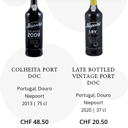
COLHEITA PORT
LATE BOTTLED
DOC
VINTAGE PORT
DOC
Portugal, Douro
Portugal, Douro
Niepoort
Niepoort
2013
75 cl
2020
37 cl
CHF 48.50
CHF 20.50