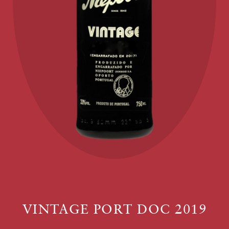
VINTAGE PORT DOC 2019