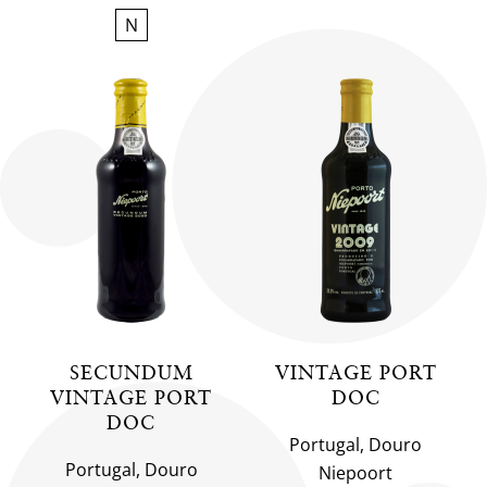
N
SECUNDUM
VINTAGE PORT
VINTAGE PORT
DOC
DOC
Portugal, Douro
Portugal, Douro
Niepoort