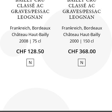
CLASSÉ AC
CLASSÉ AC
GRAVES/PESSAC
GRAVES/PESSAC
LEOGNAN
LEOGNAN
Frankreich, Bordeaux
Frankreich, Bordeaux
Château Haut-Bailly
Château Haut-Bailly
2008
75 cl
2000
150 cl
CHF 128.50
CHF 368.00
N
N