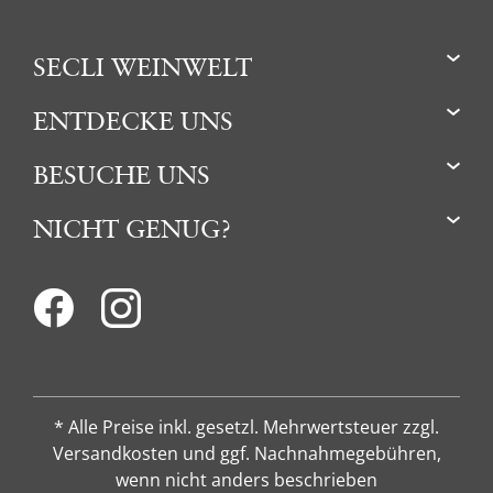
SECLI WEINWELT
ENTDECKE UNS
BESUCHE UNS
NICHT GENUG?
* Alle Preise inkl. gesetzl. Mehrwertsteuer zzgl.
Versandkosten und ggf. Nachnahmegebühren,
wenn nicht anders beschrieben