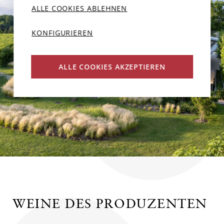
ALLE COOKIES ABLEHNEN
KONFIGURIEREN
ALLE COOKIES AKZEPTIEREN
WEINE DES PRODUZENTEN