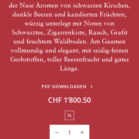
der Nase Aromen von schwarzen Kirschen,
dunkle Beeren und kandierten Früchten,
würzig unterlegt mit Noten von
Schwarztee, Zigarrenkiste, Rauch, Grafit
und feuchtem Waldboden. Am Gaumen
vollmundig und elegant, mit seidig-feinen
Gerbstoffen, toller Beerenfrucht und guter
Länge.
PDF DOWNLOADEN
CHF 1’800.50
N