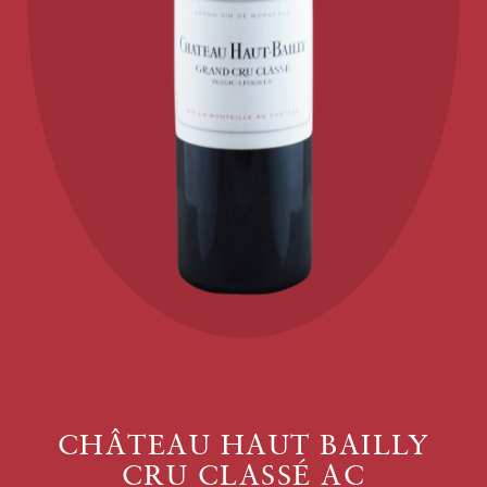
CHÂTEAU HAUT BAILLY
CRU CLASSÉ AC