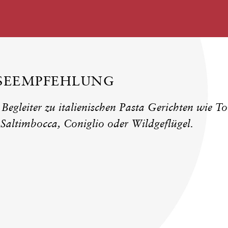
ISEEMPFEHLUNG
 Begleiter zu italienischen Pasta Gerichten wie To
 Saltimbocca, Coniglio oder Wildgeflügel.