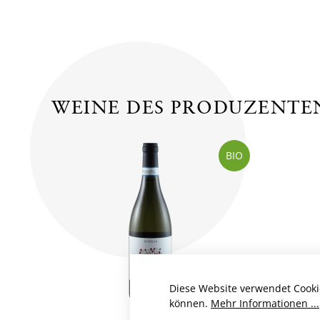
WEINE DES PRODUZENTE
BIO
Diese Website verwendet Cooki
können.
Mehr Informationen ...