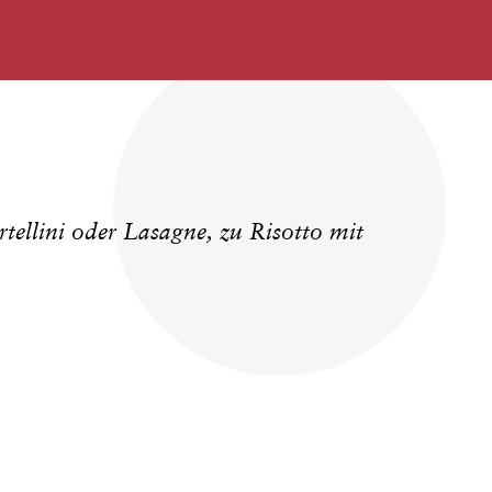
rtellini oder Lasagne, zu Risotto mit