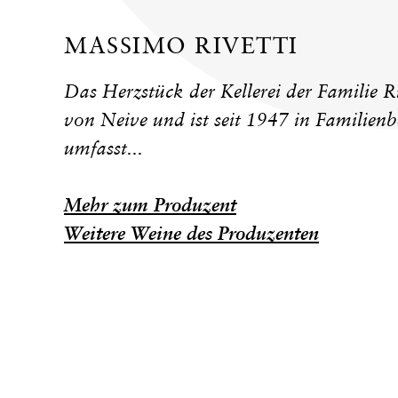
MASSIMO RIVETTI
Das Herzstück der Kellerei der Familie R
von Neive und ist seit 1947 in Familienb
umfasst...
Mehr zum Produzent
Weitere Weine des Produzenten