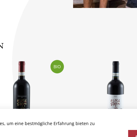
N
BIO
es, um eine bestmögliche Erfahrung bieten zu