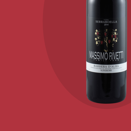
KONTAKT