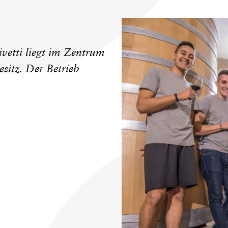
ivetti liegt im Zentrum
esitz. Der Betrieb