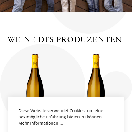
WEINE DES PRODUZENTEN
Diese Website verwendet Cookies, um eine
bestmögliche Erfahrung bieten zu können.
Mehr Informationen ...