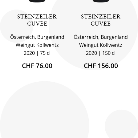
STEINZEILER
STEINZEILER
CUVÉE
CUVÉE
Österreich, Burgenland
Österreich, Burgenland
Weingut Kollwentz
Weingut Kollwentz
2020
75 cl
2020
150 cl
CHF 76.00
CHF 156.00