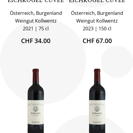
EICHKOGEL CUVÉE
EICHKOGEL CUVÉE
Österreich, Burgenland
Österreich, Burgenland
Weingut Kollwentz
Weingut Kollwentz
2021
75 cl
2023
150 cl
CHF 34.00
CHF 67.00