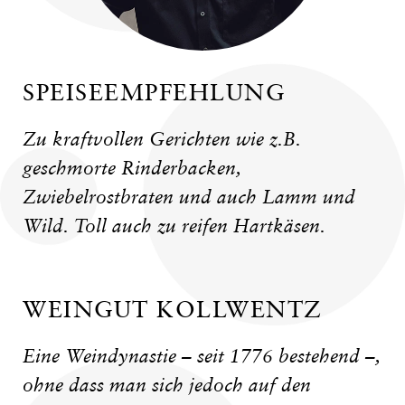
SPEISEEMPFEHLUNG
Zu kraftvollen Gerichten wie z.B.
geschmorte Rinderbacken,
Zwiebelrostbraten und auch Lamm und
Wild. Toll auch zu reifen Hartkäsen.
WEINGUT KOLLWENTZ
Eine Weindynastie – seit 1776 bestehend –,
ohne dass man sich jedoch auf den