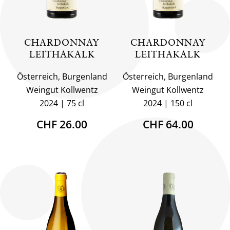
CHARDONNAY
CHARDONNAY
LEITHAKALK
LEITHAKALK
Österreich, Burgenland
Österreich, Burgenland
Weingut Kollwentz
Weingut Kollwentz
2024
75 cl
2024
150 cl
CHF 26.00
CHF 64.00