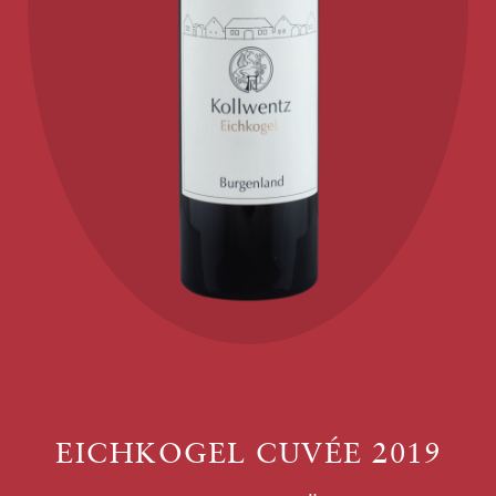
EICHKOGEL CUVÉE 2019