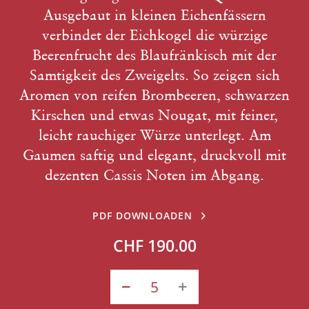
Ausgebaut in kleinen Eichenfässern
verbindet der Eichkogel die würzige
Beerenfrucht des Blaufränkisch mit der
Samtigkeit des Zweigelts. So zeigen sich
Aromen von reifen Brombeeren, schwarzen
Kirschen und etwas Nougat, mit feiner,
leicht rauchiger Würze unterlegt. Am
Gaumen saftig und elegant, druckvoll mit
dezenten Cassis Noten im Abgang.
PDF DOWNLOADEN
CHF 190.00