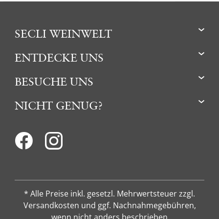
SECLI WEINWELT
ENTDECKE UNS
BESUCHE UNS
NICHT GENUG?
* Alle Preise inkl. gesetzl. Mehrwertsteuer zzgl.
Versandkosten und ggf. Nachnahmegebühren,
wenn nicht anders beschrieben