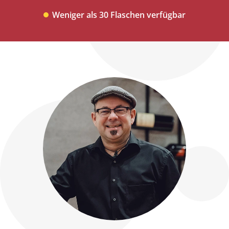
Weniger als 30 Flaschen verfügbar