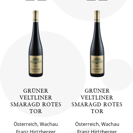
GRÜNER
GRÜNER
VELTLINER
VELTLINER
SMARAGD ROTES
SMARAGD ROTES
TOR
TOR
Österreich, Wachau
Österreich, Wachau
Franz Hirtzberger
Franz Hirtzberger