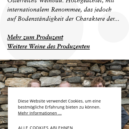
Österreichs Weinbau. Hochgeachtet, mit
internationalem Renommee, das jedoch
auf Bodenständigkeit der Charaktere der...
Mehr zum Produzent
Weitere Weine des Produzenten
Diese Website verwendet Cookies, um eine
bestmögliche Erfahrung bieten zu können.
Mehr Informationen ...
ALLE COOKIES ABLEHNEN