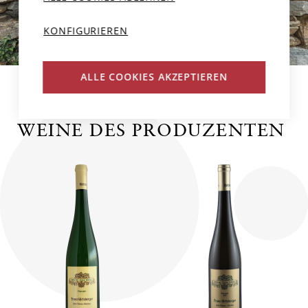
KONFIGURIEREN
ALLE COOKIES AKZEPTIEREN
WEINE DES PRODUZENTEN