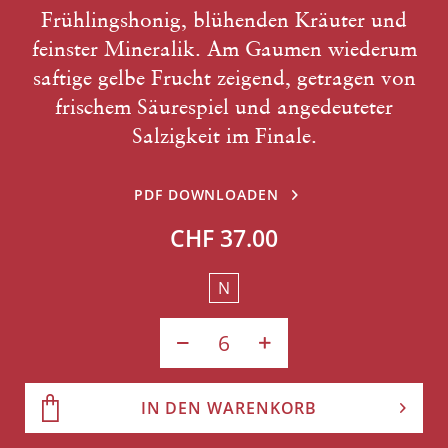
Frühlingshonig, blühenden Kräuter und
feinster Mineralik. Am Gaumen wiederum
saftige gelbe Frucht zeigend, getragen von
frischem Säurespiel und angedeuteter
Salzigkeit im Finale.
PDF DOWNLOADEN
CHF 37.00
N
IN DEN WARENKORB