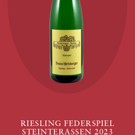
RIESLING FEDERSPIEL
STEINTERASSEN 2023