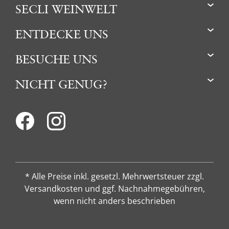
SECLI WEINWELT
ENTDECKE UNS
BESUCHE UNS
NICHT GENUG?
* Alle Preise inkl. gesetzl. Mehrwertsteuer zzgl.
Versandkosten und ggf. Nachnahmegebühren,
wenn nicht anders beschrieben