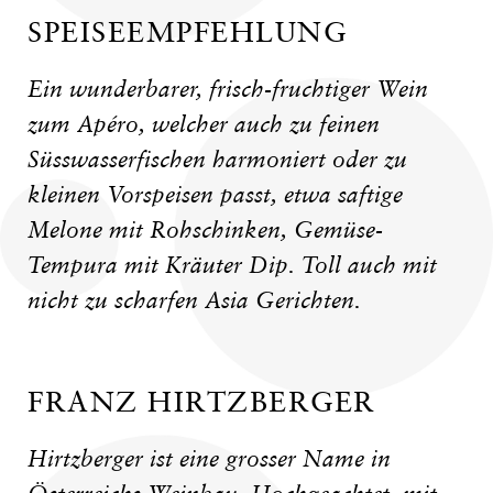
SPEISEEMPFEHLUNG
Ein wunderbarer, frisch-fruchtiger Wein
zum Apéro, welcher auch zu feinen
Süsswasserfischen harmoniert oder zu
kleinen Vorspeisen passt, etwa saftige
Melone mit Rohschinken, Gemüse-
Tempura mit Kräuter Dip. Toll auch mit
nicht zu scharfen Asia Gerichten.
FRANZ HIRTZBERGER
Hirtzberger ist eine grosser Name in