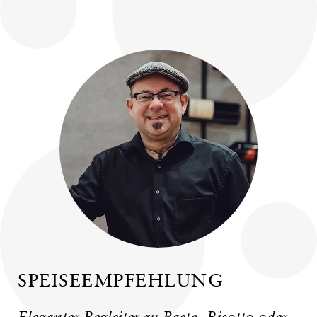
SPEISEEMPFEHLUNG