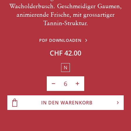
Wacholderbusch. Geschmeidiger Gaumen,
animierende Frische, mit grossartiger
Tannin-Struktur.
PDF DOWNLOADEN
CHF 42.00
N
IN DEN WARENKORB