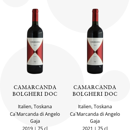
CAMARCANDA
CAMARCANDA
BOLGHERI DOC
BOLGHERI DOC
Italien, Toskana
Italien, Toskana
Ca`Marcanda di Angelo
Ca`Marcanda di Angelo
Gaja
Gaja
2019
75 cl
2021
75 cl