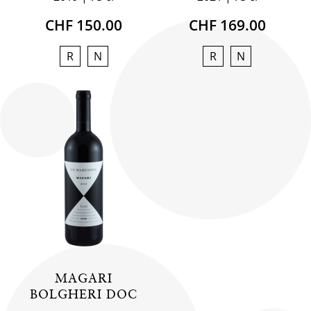
CHF 150.00
CHF 169.00
R
N
R
N
MAGARI
BOLGHERI DOC