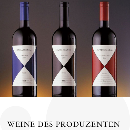
WEINE DES PRODUZENTEN