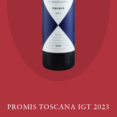
PROMIS TOSCANA IGT 2023