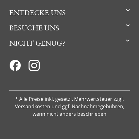
ENTDECKE UNS
BESUCHE UNS
NICHT GENUG?
* Alle Preise inkl. gesetzl. Mehrwertsteuer zzgl.
Versandkosten und ggf. Nachnahmegebühren,
wenn nicht anders beschrieben