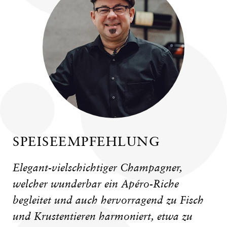
SPEISEEMPFEHLUNG
Elegant-vielschichtiger Champagner,
welcher wunderbar ein Apéro-Riche
begleitet und auch hervorragend zu Fisch
und Krustentieren harmoniert, etwa zu