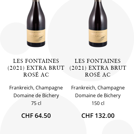
LES FONTAINES
LES FONTAINES
(2021) EXTRA BRUT
(2021) EXTRA BRUT
ROSÉ AC
ROSÉ AC
Frankreich, Champagne
Frankreich, Champagne
Domaine de Bichery
Domaine de Bichery
75 cl
150 cl
CHF 64.50
CHF 132.00