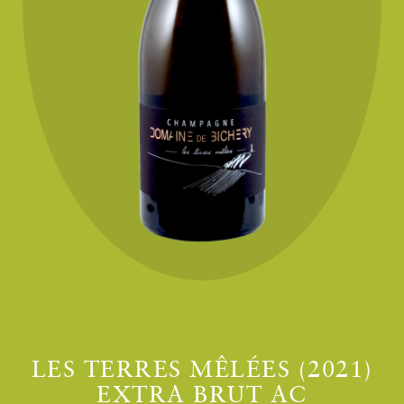
LES TERRES MÊLÉES (2021)
EXTRA BRUT AC