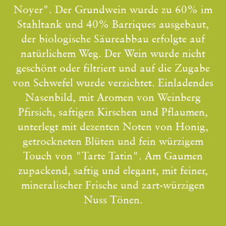
Noyer". Der Grundwein wurde zu 60% im
Stahltank und 40% Barriques ausgebaut,
der biologische Säureabbau erfolgte auf
natürlichem Weg. Der Wein wurde nicht
geschönt oder filtriert und auf die Zugabe
von Schwefel wurde verzichtet. Einladendes
Nasenbild, mit Aromen von Weinberg
Pfirsich, saftigen Kirschen und Pflaumen,
unterlegt mit dezenten Noten von Honig,
getrockneten Blüten und fein würzigem
Touch von "Tarte Tatin". Am Gaumen
zupackend, saftig und elegant, mit feiner,
mineralischer Frische und zart-würzigen
Nuss Tönen.