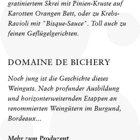
gratiniertem Skrei mit Pinien-Kruste auf
Karotten Orangen Bett, oder zu Krebs-
Ravioli mit "Bisque-Sauce". Toll auch zu
feinen Geflügelgerichten.
DOMAINE DE BICHERY
Noch jung ist die Geschichte dieses
Weinguts. Nach profunder Ausbildung
und horizonterweiternden Etappen an
renommierten Weingütern im Burgund,
Bordeaux...
Mehr zum Produzent