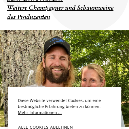
Weitere Champagner und Schaumweine
des Produzenten
Diese Website verwendet Cookies, um eine
bestmögliche Erfahrung bieten zu können.
Mehr Informationen ...
ALLE COOKIES ABLEHNEN