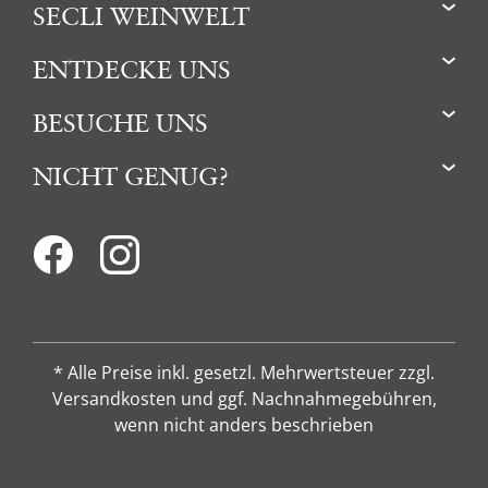
SECLI WEINWELT
ENTDECKE UNS
BESUCHE UNS
NICHT GENUG?
* Alle Preise inkl. gesetzl. Mehrwertsteuer zzgl.
Versandkosten und ggf. Nachnahmegebühren,
wenn nicht anders beschrieben