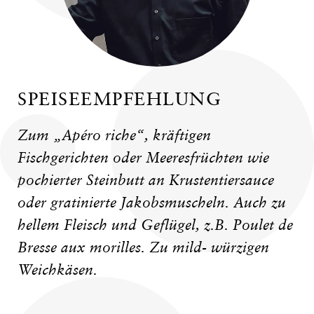
SPEISEEMPFEHLUNG
Zum „Apéro riche“, kräftigen
Fischgerichten oder Meeresfrüchten wie
pochierter Steinbutt an Krustentiersauce
oder gratinierte Jakobsmuscheln. Auch zu
hellem Fleisch und Geflügel, z.B. Poulet de
Bresse aux morilles. Zu mild- würzigen
Weichkäsen.