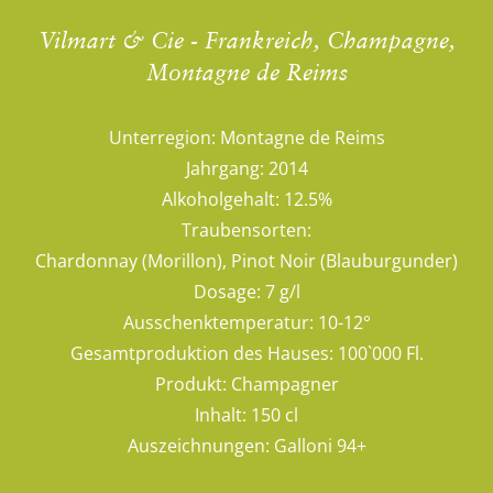
Vilmart & Cie - Frankreich, Champagne,
Montagne de Reims
Unterregion:
Montagne de Reims
Jahrgang:
2014
Alkoholgehalt:
12.5%
Traubensorten:
Chardonnay (Morillon), Pinot Noir (Blauburgunder)
Dosage:
7 g/l
Ausschenktemperatur:
10-12°
Gesamtproduktion des Hauses:
100`000 Fl.
Produkt:
Champagner
Inhalt:
150 cl
Auszeichnungen:
Galloni 94+