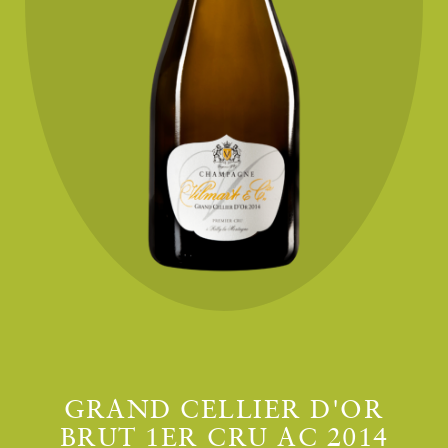
GRAND CELLIER D'OR
BRUT 1ER CRU AC 2014