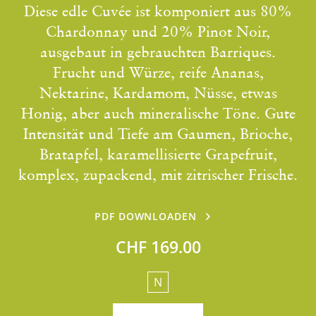
Diese edle Cuvée ist komponiert aus 80%
Chardonnay und 20% Pinot Noir,
ausgebaut in gebrauchten Barriques.
Frucht und Würze, reife Ananas,
Nektarine, Kardamom, Nüsse, etwas
Honig, aber auch mineralische Töne. Gute
Intensität und Tiefe am Gaumen, Brioche,
Bratapfel, karamellisierte Grapefruit,
komplex, zupackend, mit zitrischer Frische.
PDF DOWNLOADEN
CHF 169.00
N