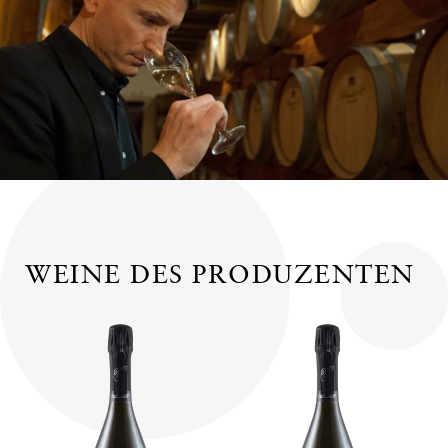
WEINE DES PRODUZENTEN