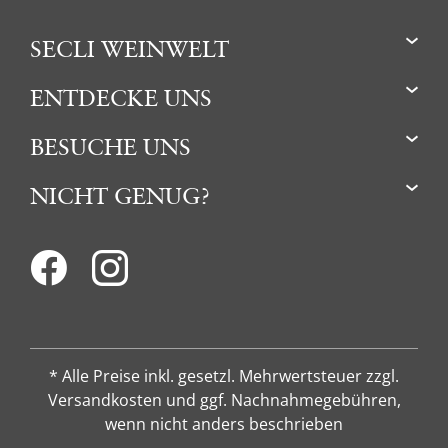
SECLI WEINWELT
ENTDECKE UNS
BESUCHE UNS
NICHT GENUG?
* Alle Preise inkl. gesetzl. Mehrwertsteuer zzgl.
Versandkosten und ggf. Nachnahmegebühren,
wenn nicht anders beschrieben