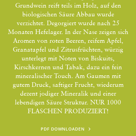
Grundwein reift teils im Holz, auf den
biologischen Säure Abbau wurde
verzichtet. Degorgiert wurde nach 25
Monaten Hefelager. In der Nase zeigen sich
Aromen von roten Beeren, reifem Apfel,
Granatapfel und Zitrusfrüchten, würzig
unterlegt mit Noten von Biskuits,
Kirschkernen und Tabak, dazu ein fein
mineralischer Touch. Am Gaumen mit
gutem Druck, saftiger Frucht, wiederum
dezent jodiger Mineralik und einer
lebendigen Säure Struktur. NUR 1000
FLASCHEN PRODUZIERT!
PDF DOWNLOADEN