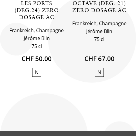
LES PORTS
OCTAVE (DEG. 21)
(DEG.24) ZERO
ZERO DOSAGE AC
DOSAGE AC
Frankreich, Champagne
Frankreich, Champagne
Jérôme Blin
Jérôme Blin
75 cl
75 cl
CHF 50.00
CHF 67.00
N
N