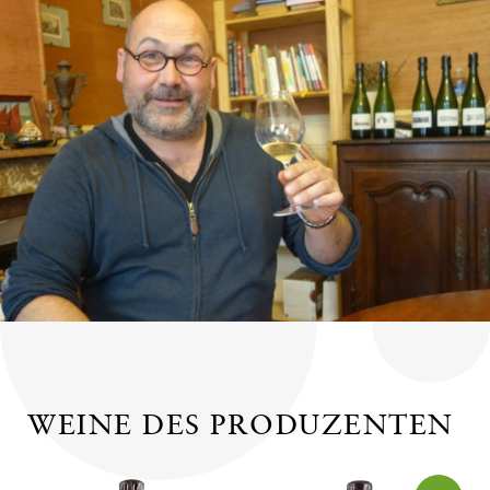
WEINE DES PRODUZENTEN