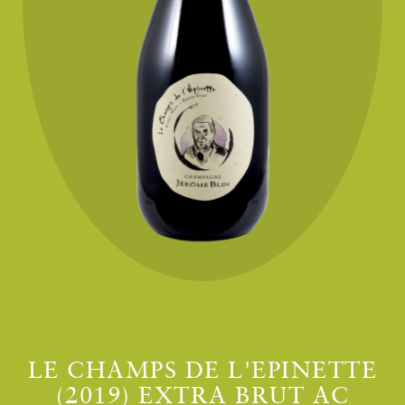
LE CHAMPS DE L'EPINETTE
(2019) EXTRA BRUT AC