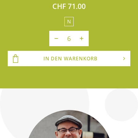
CHF 71.00
N
IN DEN WARENKORB