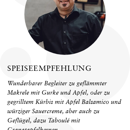
SPEISEEMPFEHLUNG
Wunderbarer Begleiter zu geflämmter
Makrele mit Gurke und Apfel, oder zu
gegrilltem Kürbis mit Apfel Balsamico und
würziger Sauercreme, aber auch zu
Geflügel, dazu Taboulé mit
Granatapfelkernen.