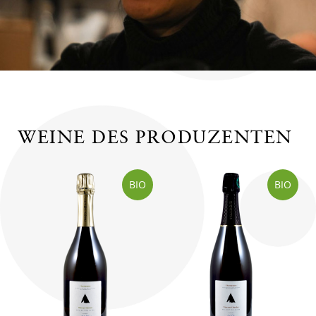
WEINE DES PRODUZENTEN
BIO
BIO