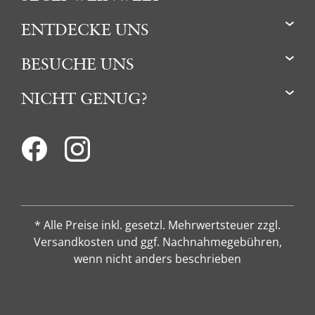
ENTDECKE UNS
BESUCHE UNS
NICHT GENUG?
* Alle Preise inkl. gesetzl. Mehrwertsteuer zzgl.
Versandkosten und ggf. Nachnahmegebühren,
wenn nicht anders beschrieben