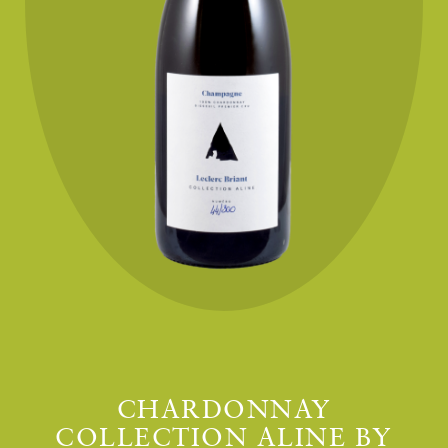
CHARDONNAY
COLLECTION ALINE BY