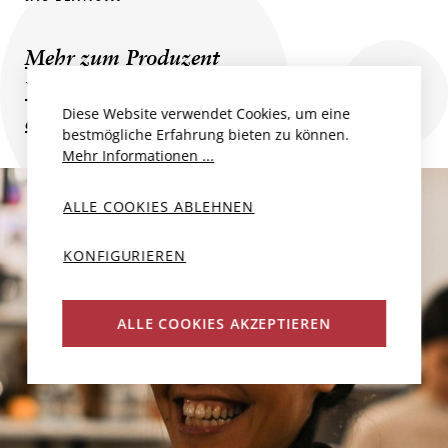
Mehr zum Produzent
Weitere Champagner und Schaumweine
Diese Website verwendet Cookies, um eine
des Produzenten
bestmögliche Erfahrung bieten zu können.
Mehr Informationen ...
ALLE COOKIES ABLEHNEN
KONFIGURIEREN
ALLE COOKIES AKZEPTIEREN