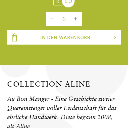
R
BIO
IN DEN WARENKORB
COLLECTION ALINE
Au Bon Manger - Eine Geschichte zweier
Quereinsteiger voller Leidenschaft für das
ehrliche Handwerk. Diese begann 2008,
als Aline...