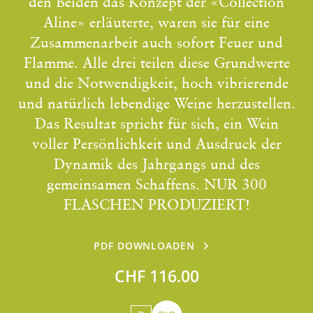
den Beiden das Konzept der «Collection
Aline» erläuterte, waren sie für eine
Zusammenarbeit auch sofort Feuer und
Flamme. Alle drei teilen diese Grundwerte
und die Notwendigkeit, hoch vibrierende
und natürlich lebendige Weine herzustellen.
Das Resultat spricht für sich, ein Wein
voller Persönlichkeit und Ausdruck der
Dynamik des Jahrgangs und des
gemeinsamen Schaffens. NUR 300
FLASCHEN PRODUZIERT!
PDF DOWNLOADEN
CHF 116.00