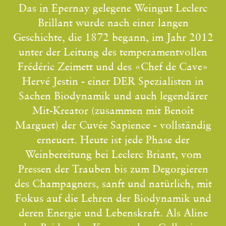
Das in Epernay gelegene Weingut Leclerc
Brillant wurde nach einer langen
Geschichte, die 1872 begann, im Jahr 2012
unter der Leitung des temperamentvollen
Frédéric Zeimett und des «Chef de Cave»
Hervé Jestin - einer DER Spezialisten in
Sachen Biodynamik und auch legendärer
Mit-Kreator (zusammen mit Benoît
Marguet) der Cuvée Sapience - vollständig
erneuert. Heute ist jede Phase der
Weinbereitung bei Leclerc Briant, vom
Pressen der Trauben bis zum Degorgieren
des Champagners, sanft und natürlich, mit
Fokus auf die Lehren der Biodynamik und
deren Energie und Lebenskraft. Als Aline