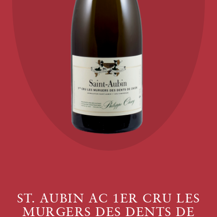
ST. AUBIN AC 1ER CRU LES
MURGERS DES DENTS DE