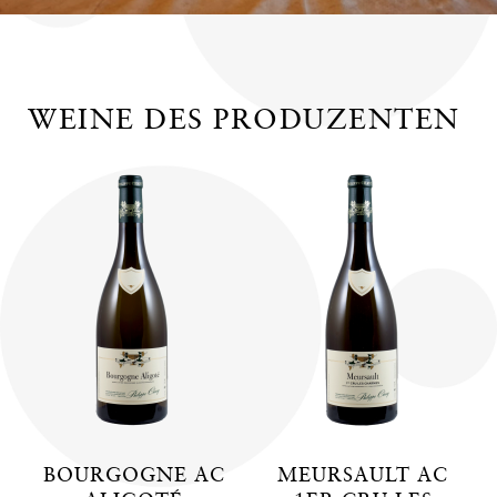
WEINE DES PRODUZENTEN
BOURGOGNE AC
MEURSAULT AC