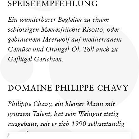
SPEISEEMPFEHLUNG
Ein wunderbarer Begleiter zu einem
schlotzigen Meeresfrüchte Risotto, oder
gebratenem Meerwolf auf mediterranem
Gemüse und Orangel-Öl. Toll auch zu
Geflügel Gerichten.
DOMAINE PHILIPPE CHAVY
Philippe Chavy, ein kleiner Mann mit
grossem Talent, hat sein Weingut stetig
ausgebaut, seit er sich 1990 selbstständig
gemacht...