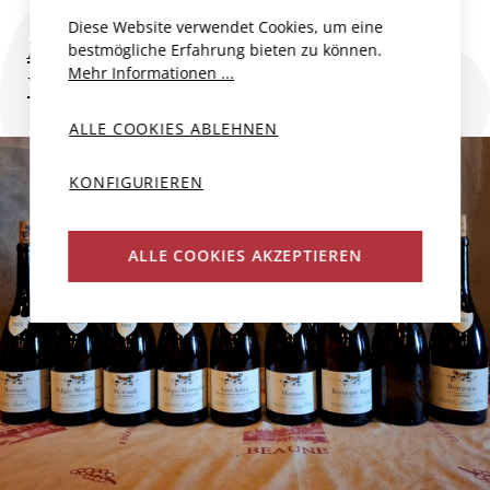
Diese Website verwendet Cookies, um eine
Mehr zum Produzent
bestmögliche Erfahrung bieten zu können.
Mehr Informationen ...
Weitere Weine des Produzenten
ALLE COOKIES ABLEHNEN
KONFIGURIEREN
ALLE COOKIES AKZEPTIEREN