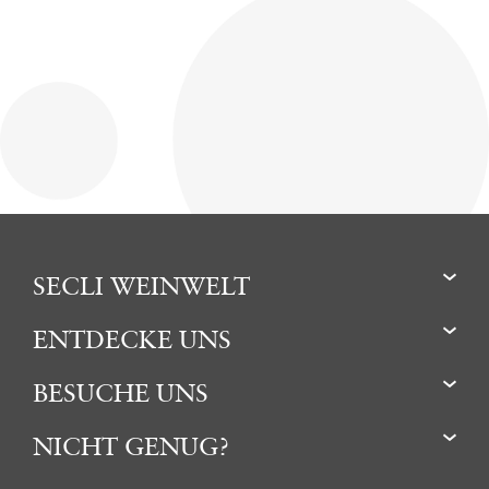
SECLI WEINWELT
ENTDECKE UNS
BESUCHE UNS
NICHT GENUG?