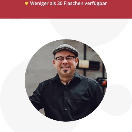
Weniger als 30 Flaschen verfügbar