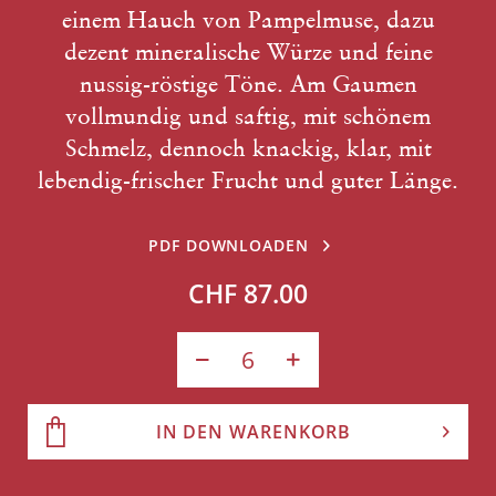
einem Hauch von Pampelmuse, dazu
dezent mineralische Würze und feine
nussig-röstige Töne. Am Gaumen
vollmundig und saftig, mit schönem
Schmelz, dennoch knackig, klar, mit
lebendig-frischer Frucht und guter Länge.
PDF DOWNLOADEN
CHF 87.00
IN DEN WARENKORB