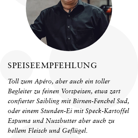
SPEISEEMPFEHLUNG
Toll zum Apéro, aber auch ein toller
Begleiter zu feinen Vorspeisen, etwa zart
confierter Saibling mit Birnen-Fenchel Sud,
oder einem Stunden-Ei mit Speck-Kartoffel
Espuma und Nussbutter aber auch zu
hellem Fleisch und Geflügel.