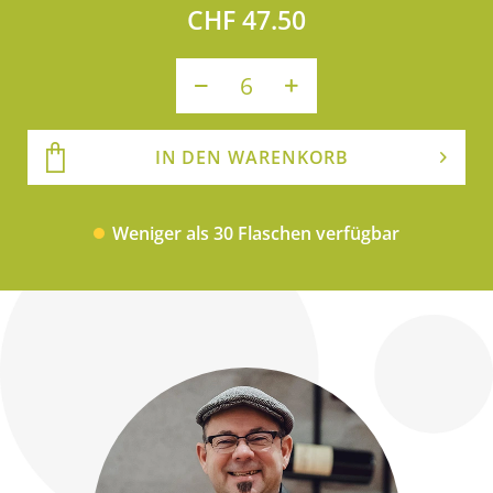
CHF 47.50
IN DEN WARENKORB
Weniger als 30 Flaschen verfügbar