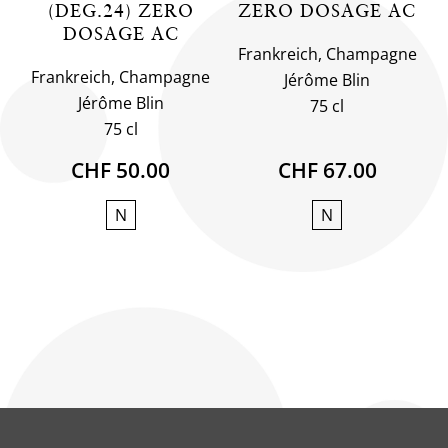
(DEG.24) ZERO
ZERO DOSAGE AC
DOSAGE AC
Frankreich, Champagne
Frankreich, Champagne
Jérôme Blin
Jérôme Blin
75 cl
75 cl
CHF 50.00
CHF 67.00
N
N