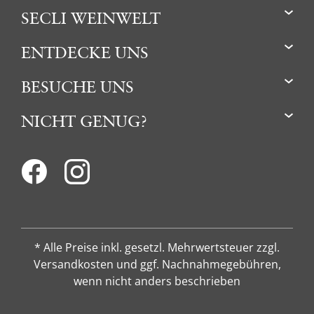
SECLI WEINWELT
ENTDECKE UNS
BESUCHE UNS
NICHT GENUG?
* Alle Preise inkl. gesetzl. Mehrwertsteuer zzgl.
Versandkosten und ggf. Nachnahmegebühren,
wenn nicht anders beschrieben