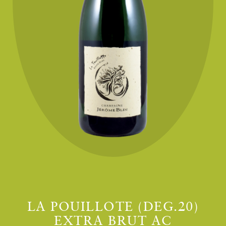
LA POUILLOTE (DEG.20)
EXTRA BRUT AC