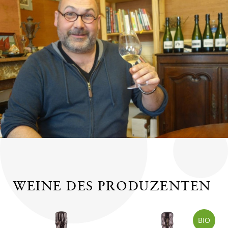
WEINE DES PRODUZENTEN
BIO