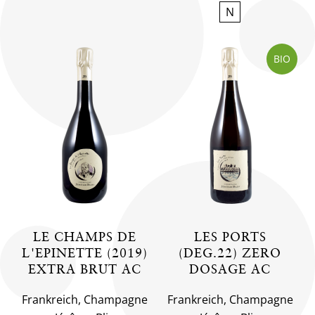
N
BIO
LE CHAMPS DE
LES PORTS
L'EPINETTE (2019)
(DEG.22) ZERO
EXTRA BRUT AC
DOSAGE AC
Frankreich, Champagne
Frankreich, Champagne