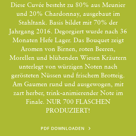
Diese Cuvée besteht zu 80% aus Meunier
und 20% Chardonnay, ausgebaut im
Stahltank. Basis bildet mit 70% der
Jahrgang 2016. Degorgiert wurde nach 36
Monaten Hefe Lager. Das Bouquet zeigt
Aromen von Birnen, roten Beeren,
Morellen und blühenden Wiesen Kräutern
unterlegt von würzigen Noten nach
gerösteten Nüssen und frischem Brotteig.
Am Gaumen rund und ausgewogen, mit
zart herber, trink-animierender Note im
Finale. NUR 700 FLASCHEN
PRODUZIERT!
PDF DOWNLOADEN