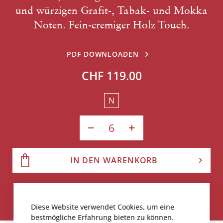
und würzigen Grafit-, Tabak- und Mokka
Noten. Fein-cremiger Holz Touch.
PDF DOWNLOADEN
CHF 119.00
N
IN DEN WARENKORB
Weniger als 30 Flaschen verfügbar
Diese Website verwendet Cookies, um eine
bestmögliche Erfahrung bieten zu können.