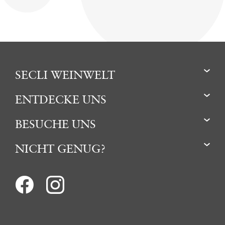
SECLI WEINWELT
ENTDECKE UNS
BESUCHE UNS
NICHT GENUG?