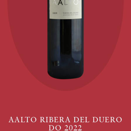
AALTO RIBERA DEL DUERO
DO 2022