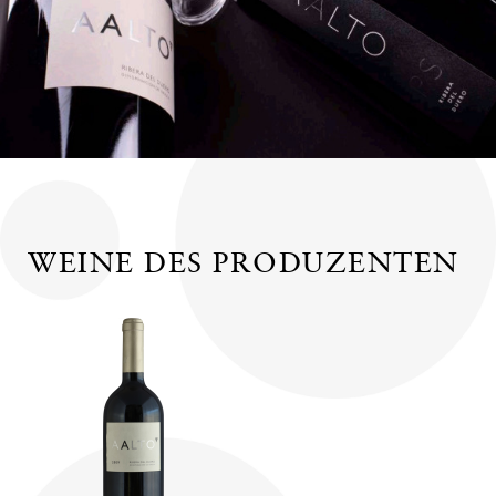
WEINE DES PRODUZENTEN