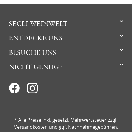
SECLI WEINWELT
ENTDECKE UNS
BESUCHE UNS
NICHT GENUG?
* Alle Preise inkl. gesetzl. Mehrwertsteuer zzgl.
Versandkosten und ggf. Nachnahmegebühren,