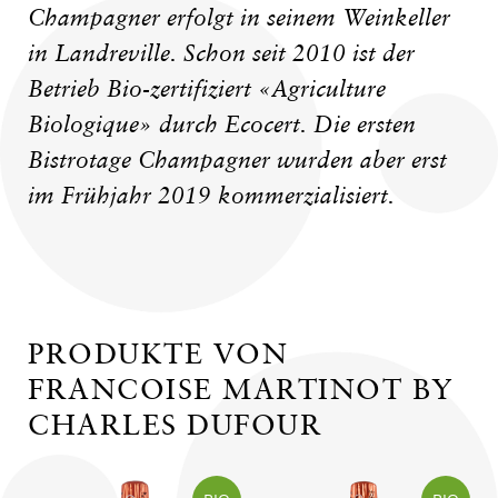
Champagner erfolgt in seinem Weinkeller
in Landreville. Schon seit 2010 ist der
Betrieb Bio-zertifiziert «Agriculture
Biologique» durch Ecocert. Die ersten
Bistrotage Champagner wurden aber erst
im Frühjahr 2019 kommerzialisiert.
PRODUKTE VON
FRANCOISE MARTINOT BY
CHARLES DUFOUR