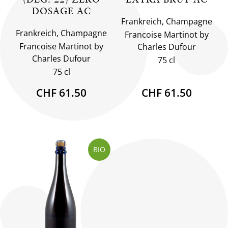
DOSAGE AC
Frankreich, Champagne
Frankreich, Champagne
Francoise Martinot by
Francoise Martinot by
Charles Dufour
Charles Dufour
75 cl
75 cl
CHF 61.50
CHF 61.50
BIO