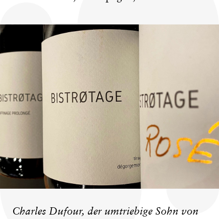
Charles Dufour, der umtriebige Sohn von