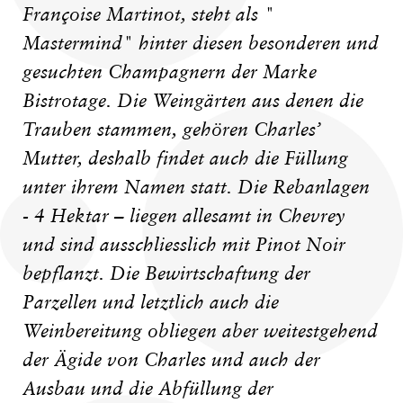
Françoise Martinot, steht als "
Mastermind" hinter diesen besonderen und
gesuchten Champagnern der Marke
Bistrotage. Die Weingärten aus denen die
Trauben stammen, gehören Charles’
Mutter, deshalb findet auch die Füllung
unter ihrem Namen statt. Die Rebanlagen
- 4 Hektar – liegen allesamt in Chevrey
und sind ausschliesslich mit Pinot Noir
bepflanzt. Die Bewirtschaftung der
Parzellen und letztlich auch die
Weinbereitung obliegen aber weitestgehend
der Ägide von Charles und auch der
Ausbau und die Abfüllung der