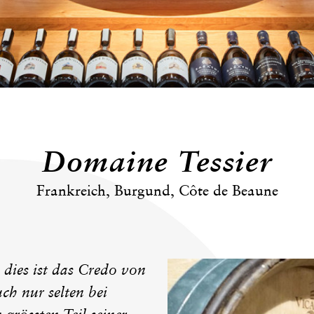
Domaine Tessier
Frankreich, Burgund, Côte de Beaune
dies ist das Credo von
ch nur selten bei