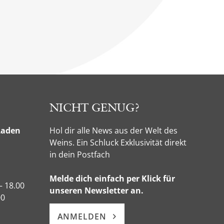
NICHT GENUG?
Laden
Hol dir alle News aus der Welt des
Weins. Ein Schluck Exklusivität direkt
in dein Postfach
Melde dich einfach per Klick für
– 18.00
unseren Newsletter an.
00
ANMELDEN