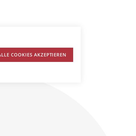
ALLE COOKIES AKZEPTIEREN