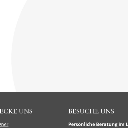
ECKE UNS
BESUCHE UNS
gner
Persönliche Beratung im 