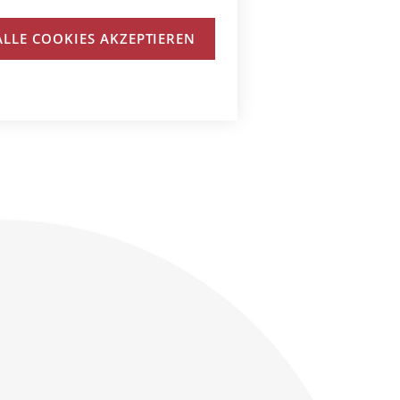
ALLE COOKIES AKZEPTIEREN