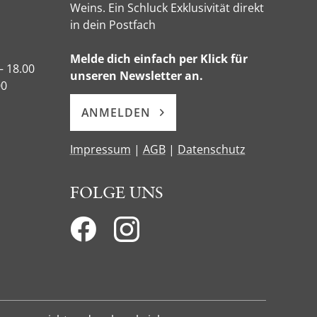
Weins. Ein Schluck Exklusivität direkt
in dein Postfach
Melde dich einfach per Klick für
– 18.00
unseren Newsletter an.
00
ANMELDEN
Impressum
|
AGB
|
Datenschutz
FOLGE UNS