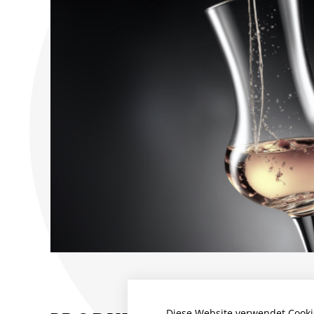
Diese Website verwendet Cooki