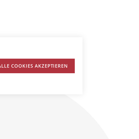
ALLE COOKIES AKZEPTIEREN