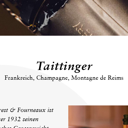
Taittinger
Frankreich, Champagne, Montagne de Reims
rest & Fourneaux ist
ger 1932 seinen