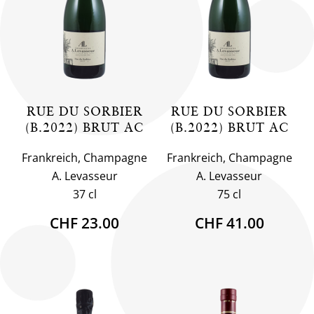
RUE DU SORBIER
RUE DU SORBIER
(B.2022) BRUT AC
(B.2022) BRUT AC
Frankreich, Champagne
Frankreich, Champagne
A. Levasseur
A. Levasseur
37 cl
75 cl
CHF 23.00
CHF 41.00