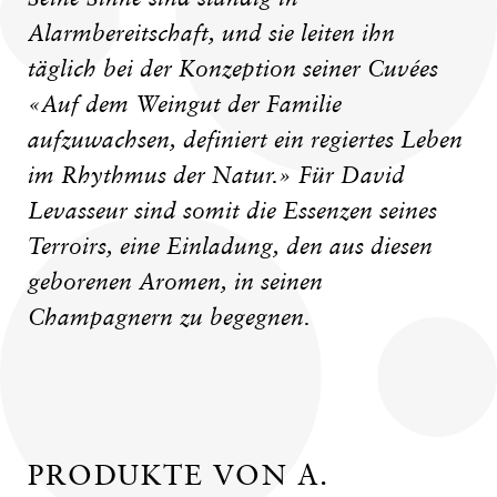
Alarmbereitschaft, und sie leiten ihn
täglich bei der Konzeption seiner Cuvées
«Auf dem Weingut der Familie
aufzuwachsen, definiert ein regiertes Leben
im Rhythmus der Natur.» Für David
Levasseur sind somit die Essenzen seines
Terroirs, eine Einladung, den aus diesen
geborenen Aromen, in seinen
Champagnern zu begegnen.
PRODUKTE VON A.