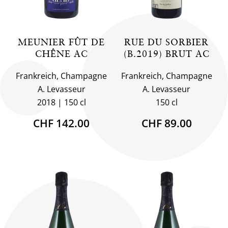
MEUNIER FÛT DE
RUE DU SORBIER
CHÊNE AC
(B.2019) BRUT AC
Frankreich, Champagne
Frankreich, Champagne
A. Levasseur
A. Levasseur
2018
150 cl
150 cl
CHF 142.00
CHF 89.00