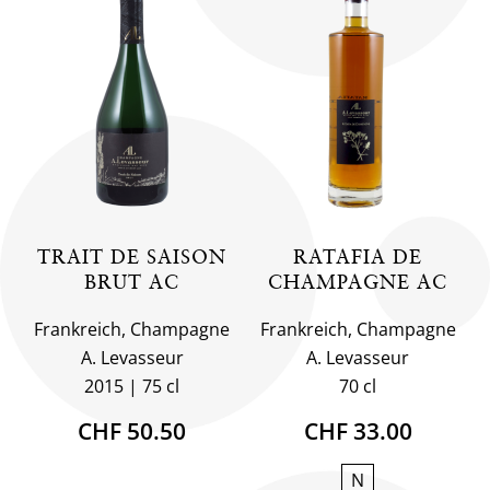
TRAIT DE SAISON
RATAFIA DE
BRUT AC
CHAMPAGNE AC
Frankreich, Champagne
Frankreich, Champagne
A. Levasseur
A. Levasseur
2015
75 cl
70 cl
CHF 50.50
CHF 33.00
N