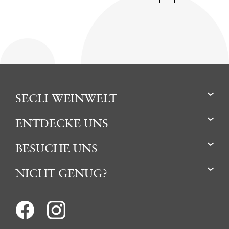
SECLI WEINWELT
ENTDECKE UNS
BESUCHE UNS
NICHT GENUG?