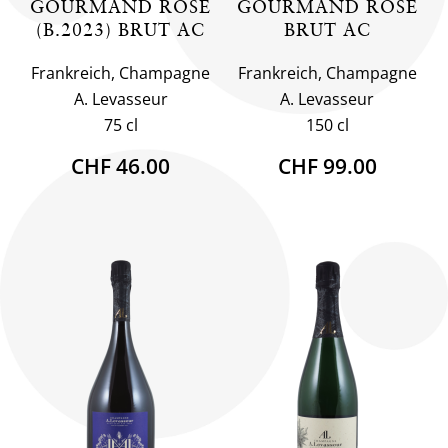
GOURMAND ROSÉ
GOURMAND ROSÉ
(B.2023) BRUT AC
BRUT AC
Frankreich, Champagne
Frankreich, Champagne
A. Levasseur
A. Levasseur
75 cl
150 cl
CHF 46.00
CHF 99.00