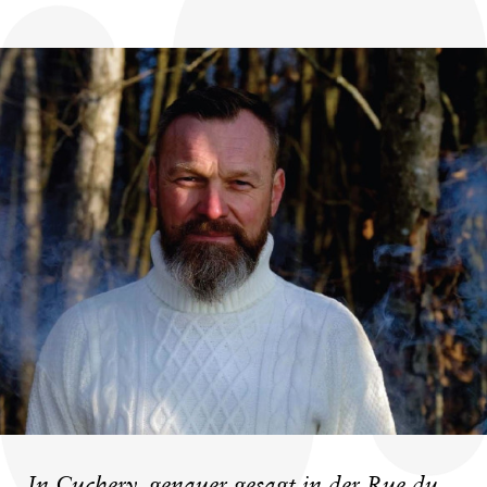
In Cuchery, genauer gesagt in der Rue du