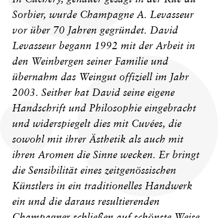
Sorbier, wurde Champagne A. Levasseur
vor über 70 Jahren gegründet. David
Levasseur begann 1992 mit der Arbeit in
den Weinbergen seiner Familie und
übernahm das Weingut offiziell im Jahr
2003. Seither hat David seine eigene
Handschrift und Philosophie eingebracht
und widerspiegelt dies mit Cuvées, die
sowohl mit ihrer Ästhetik als auch mit
ihren Aromen die Sinne wecken. Er bringt
die Sensibilität eines zeitgenössischen
Künstlers in ein traditionelles Handwerk
ein und die daraus resultierenden
Champagner schließen auf schönste Weise