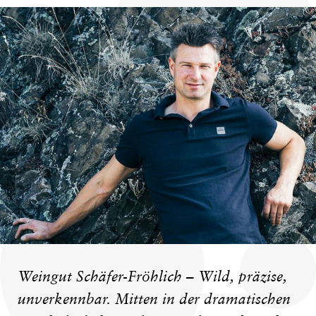
Weingut Schäfer-Fröhlich – Wild, präzise,
unverkennbar. Mitten in der dramatischen