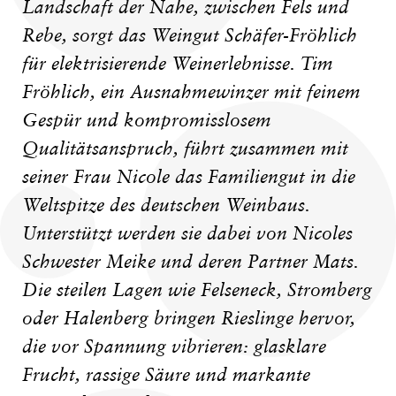
Landschaft der Nahe, zwischen Fels und
Rebe, sorgt das Weingut Schäfer-Fröhlich
für elektrisierende Weinerlebnisse. Tim
Fröhlich, ein Ausnahmewinzer mit feinem
Gespür und kompromisslosem
Qualitätsanspruch, führt zusammen mit
seiner Frau Nicole das Familiengut in die
Weltspitze des deutschen Weinbaus.
Unterstützt werden sie dabei von Nicoles
Schwester Meike und deren Partner Mats.
Die steilen Lagen wie Felseneck, Stromberg
oder Halenberg bringen Rieslinge hervor,
die vor Spannung vibrieren: glasklare
Frucht, rassige Säure und markante