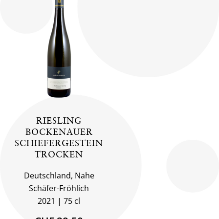
RIESLING
BOCKENAUER
SCHIEFERGESTEIN
TROCKEN
Deutschland, Nahe
Schäfer-Fröhlich
2021
75 cl