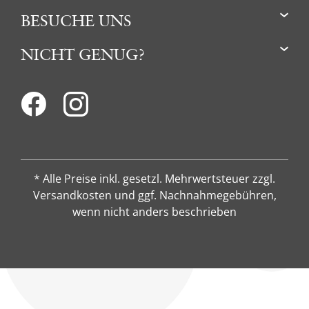
BESUCHE UNS
NICHT GENUG?
* Alle Preise inkl. gesetzl. Mehrwertsteuer zzgl.
Versandkosten und ggf. Nachnahmegebühren,
wenn nicht anders beschrieben