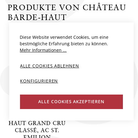
PRODUKTE VON CHÂTEAU
BARDE-HAUT
Diese Website verwendet Cookies, um eine
bestmögliche Erfahrung bieten zu können.
Mehr Informationen ...
ALLE COOKIES ABLEHNEN
KONFIGURIEREN
ALLE COOKIES AKZEPTIEREN
CHÂTEAU BARDE
HAUT GRAND CRU
CLASSÉ, AC ST.
EMILION