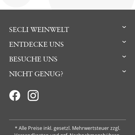
SECLI WEINWELT
ENTDECKE UNS
BESUCHE UNS
NICHT GENUG?
* Alle Preise inkl. gesetzl. Mehrwertsteuer zzgl.