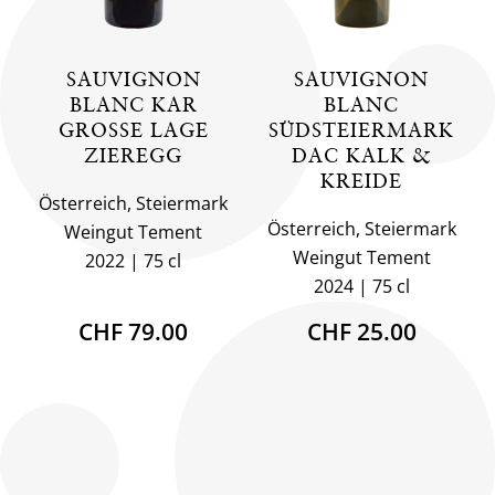
SAUVIGNON
SAUVIGNON
BLANC KAR
BLANC
GROSSE LAGE
SÜDSTEIERMARK
ZIEREGG
DAC KALK &
KREIDE
Österreich, Steiermark
Österreich, Steiermark
Weingut Tement
Weingut Tement
2022
75 cl
2024
75 cl
CHF 79.00
CHF 25.00