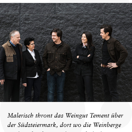
Malerisch thront das Weingut Tement über
der Südsteiermark, dort wo die Weinberge