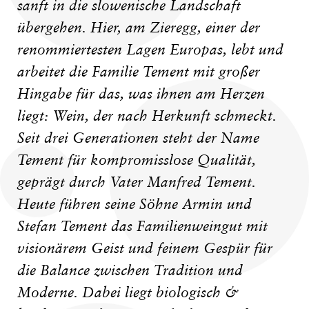
sanft in die slowenische Landschaft
übergehen. Hier, am Zieregg, einer der
renommiertesten Lagen Europas, lebt und
arbeitet die Familie Tement mit großer
Hingabe für das, was ihnen am Herzen
liegt: Wein, der nach Herkunft schmeckt.
Seit drei Generationen steht der Name
Tement für kompromisslose Qualität,
geprägt durch Vater Manfred Tement.
Heute führen seine Söhne Armin und
Stefan Tement das Familienweingut mit
visionärem Geist und feinem Gespür für
die Balance zwischen Tradition und
Moderne. Dabei liegt biologisch &