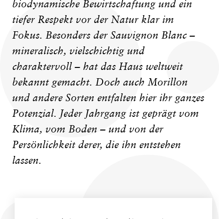
biodynamische Bewirtschaftung und ein
tiefer Respekt vor der Natur klar im
Fokus. Besonders der Sauvignon Blanc –
mineralisch, vielschichtig und
charaktervoll – hat das Haus weltweit
bekannt gemacht. Doch auch Morillon
und andere Sorten entfalten hier ihr ganzes
Potenzial. Jeder Jahrgang ist geprägt vom
Klima, vom Boden – und von der
Persönlichkeit derer, die ihn entstehen
lassen.