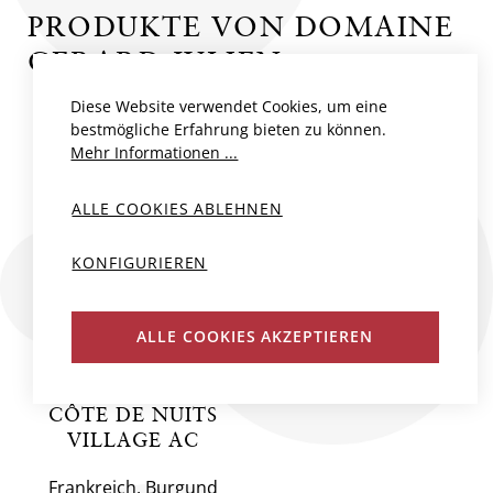
PRODUKTE VON DOMAINE
GERARD JULIEN
Diese Website verwendet Cookies, um eine
bestmögliche Erfahrung bieten zu können.
Mehr Informationen ...
ALLE COOKIES ABLEHNEN
KONFIGURIEREN
ALLE COOKIES AKZEPTIEREN
CÔTE DE NUITS
VILLAGE AC
Frankreich, Burgund