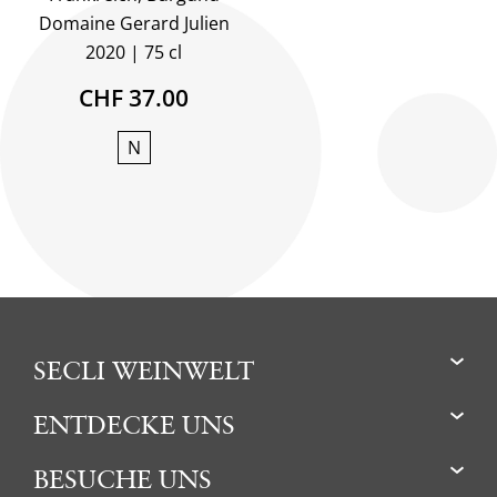
Domaine Gerard Julien
2020
75 cl
CHF 37.00
N
SECLI WEINWELT
ENTDECKE UNS
BESUCHE UNS